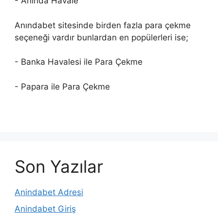
- Anında Havale
Anındabet sitesinde birden fazla para çekme
seçeneği vardır bunlardan en popülerleri ise;
- Banka Havalesi ile Para Çekme
- Papara ile Para Çekme
Son Yazılar
Anindabet Adresi
Anindabet Giriş