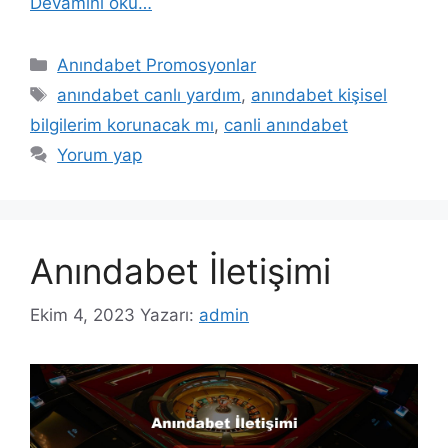
Devamını oku…
Kategoriler
Anındabet Promosyonlar
Etiketler
anındabet canlı yardım
,
anındabet kişisel
bilgilerim korunacak mı
,
canli anındabet
Yorum yap
Anındabet İletişimi
Ekim 4, 2023
Yazarı:
admin