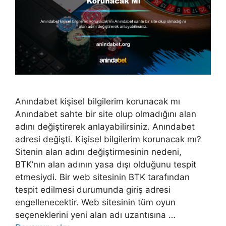
Anındabet kişisel bilgilerim korunacak mı
Anındabet sahte bir site olup olmadığını alan
adını değiştirerek anlayabilirsiniz. Anındabet
adresi değişti. Kişisel bilgilerim korunacak mı?
Sitenin alan adını değiştirmesinin nedeni,
BTK’nın alan adının yasa dışı olduğunu tespit
etmesiydi. Bir web sitesinin BTK tarafından
tespit edilmesi durumunda giriş adresi
engellenecektir. Web sitesinin tüm oyun
seçeneklerini yeni alan adı uzantısına …