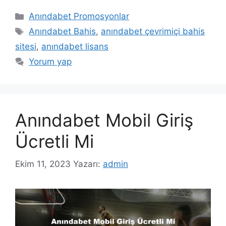
Kategoriler
Anındabet Promosyonlar
Etiketler
Anındabet Bahis
,
anındabet çevrimiçi bahis
sitesi
,
anındabet lisans
Yorum yap
Anındabet Mobil Giriş
Ücretli Mi
Ekim 11, 2023
Yazarı:
admin