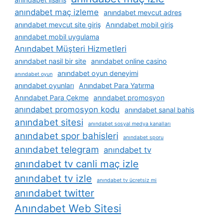
anındabet maç izleme
anındabet mevcut adres
anındabet mevcut site giriş
Anındabet mobil giriş
anındabet mobil uygulama
Anındabet Müşteri Hizmetleri
anındabet nasil bir site
anındabet online casino
anındabet oyun deneyimi
anındabet oyun
anındabet oyunları
Anındabet Para Yatırma
Anındabet Para Çekme
anındabet promosyon
anındabet promosyon kodu
anındabet sanal bahis
anındabet sitesi
anındabet sosyal medya kanalları
anındabet spor bahisleri
anındabet sporu
anındabet telegram
anındabet tv
anındabet tv canli maç izle
anındabet tv izle
anındabet tv ücretsiz mi
anındabet twitter
Anındabet Web Sitesi