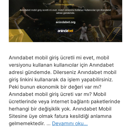
Anındabet mobil giriş ücretli mi evet, mobil
versiyonu kullanan kullanıcılar için Anındabet
adresi gündemde. Dilerseniz Anındabet mobil
giriş linkini kullanarak da işlem yapabilirsiniz.
Peki bunun ekonomik bir değeri var mı?
Anındabet mobil giriş ücreti var mı? Mobil
ücretlerinde veya internet bağlantı paketlerinde
herhangi bir değişiklik yok. Anındabet Mobil
Sitesine üye olmak fatura kesildiği anlamına
gelmemektedir. …
Devamını oku…