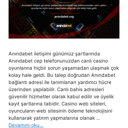
Anındabet iletişimi günümüz şartlarında
Anındabet cep telefonunuzdan canlı casino
oyunlarına hiçbir sorun yaşamadan ulaşmak çok
kolay hale geldi. Bu talep doğrudan Anındabet
bağlantı adresi ile tanımlanan yardımcı hücre
üzerinden yapılabilir. Canlı bahis adresleri
güvenilir hizmetler olarak kabul edilir ve üyelik
kayıt şartlarına tabidir. Casino web siteleri,
oyuncuların web sitesinin ödeme teknolojisini
kullanarak yatırım yapmalarına olanak …
Devamını oku…