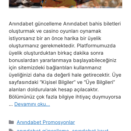
Anındabet güncelleme Anındabet bahis biletleri
oluşturmak ve casino oyunları oynamak
istiyorsanız bir an önce harika bir üyelik
oluşturmanız gerekmektedir. Platformumuzda
üyelik oluşturduktan birkaç dakika sonra
bonuslardan yararlanmaya başlayabileceğiniz
için sitemizdeki bağlantıları kullanmanız
üyeliğinizi daha da değerli hale getirecektir. Üye
sayfasındaki “Kişisel Bilgiler” ve “Üye Bilgileri”
alanları doldurularak hesap açılacaktır.
Bölümünüz çok fazla bilgiye ihtiyaç duymuyorsa
…
Devamını oku…
Kategoriler
Anındabet Promosyonlar
Etiketler
anındabet güncelleme
,
anındabet kayıt