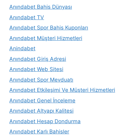
Anındabet Bahis Dünyası
Anındabet TV
Anındabet Spor Bahis Kuponları
Anındabet Müşteri Hizmetleri
Anindabet
Anındabet Giriş Adresi
Anındabet Web Sitesi
Anındabet Spor Mevduatı
Anındabet Etkileşimi Ve Müşteri Hizmetleri
Anındabet Genel İnceleme
Anındabet Altyapı Kalitesi
Anındabet Hesap Dondurma
Anındabet Karlı Bahisler