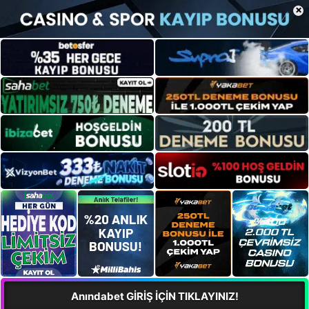
×
Anındabet GİRİŞ İÇİN TIKLAYINIZ!