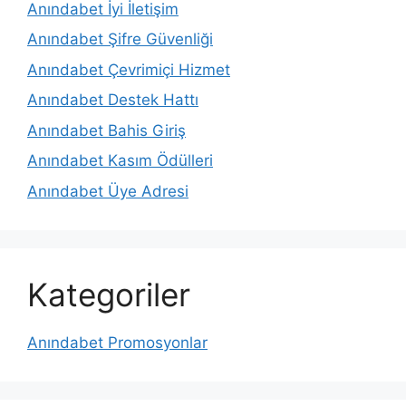
Anındabet İyi İletişim
Anındabet Şifre Güvenliği
Anındabet Çevrimiçi Hizmet
Anındabet Destek Hattı
Anındabet Bahis Giriş
Anındabet Kasım Ödülleri
Anındabet Üye Adresi
Kategoriler
Anındabet Promosyonlar