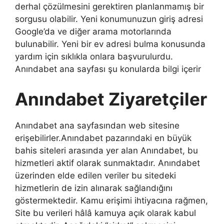
derhal çözülmesini gerektiren planlanmamış bir
sorgusu olabilir. Yeni konumunuzun giriş adresi
Google’da ve diğer arama motorlarında
bulunabilir. Yeni bir ev adresi bulma konusunda
yardım için sıklıkla onlara başvurulurdu.
Anındabet ana sayfası şu konularda bilgi içerir
Anındabet Ziyaretçiler
Anındabet ana sayfasından web sitesine
erişebilirler.Anındabet pazarındaki en büyük
bahis siteleri arasında yer alan Anındabet, bu
hizmetleri aktif olarak sunmaktadır. Anındabet
üzerinden elde edilen veriler bu sitedeki
hizmetlerin de izin alınarak sağlandığını
göstermektedir. Kamu erişimi ihtiyacına rağmen,
Site bu verileri hâlâ kamuya açık olarak kabul