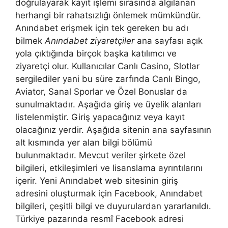
doğrulayarak kayıt işlemi sırasında algılanan
herhangi bir rahatsızlığı önlemek mümkündür.
Anındabet erişmek için tek gereken bu adı
bilmek
Anındabet ziyaretçiler
ana sayfası açık
yola çıktığında birçok başka katılımcı ve
ziyaretçi olur. Kullanıcılar Canlı Casino, Slotlar
sergilediler yani bu süre zarfında Canlı Bingo,
Aviator, Sanal Sporlar ve Özel Bonuslar da
sunulmaktadır. Aşağıda giriş ve üyelik alanları
listelenmiştir. Giriş yapacağınız veya kayıt
olacağınız yerdir. Aşağıda sitenin ana sayfasının
alt kısmında yer alan bilgi bölümü
bulunmaktadır. Mevcut veriler şirkete özel
bilgileri, etkileşimleri ve lisanslama ayrıntılarını
içerir. Yeni Anındabet web sitesinin giriş
adresini oluşturmak için Facebook, Anındabet
bilgileri, çeşitli bilgi ve duyurulardan yararlanıldı.
Türkiye pazarında resmî Facebook adresi