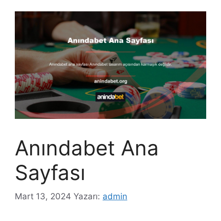
Anındabet Ana
Sayfası
Mart 13, 2024
Yazarı:
admin