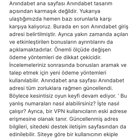
Anındabet ana sayfası Anındabet tasarım
açısından karmaşık değildir. Yukarıya
ulaştığımızda hemen bazı sorunlarla karşı
karşıya kalıyoruz. Burada en son Anındabet giriş
adresi belirtilmiştir. Ayrıca yakın zamanda açılan
ve etkinleştirilen bonusların ayrıntılarını da
açıklamaktadırlar. Önemli ölçüde değişen
ödeme yöntemleri de dikkat çekicidir.
İncelemeleriniz sonrasında bonusları aramak ve
talep etmek için yeni ödeme yöntemleri
kullanılabilir. Anındabet ana sayfası Anındabet
adresi tüm zorluklara rağmen güncellendi.
Böylece kesintisiz oyun keyfi devam ediyor. ‘ Bu
yanlış numaraları nasıl alabilirsiniz? İşte nasıl
çalışır? Ayrıca, bir VPN kullanıcıların eski adrese
erişmesine olanak tanır. Güncellenmiş adres
bilgileri, sitedeki destek iletişim sayfasından da
edinilebilir. Siteye göre bir kullanıcının ekiple