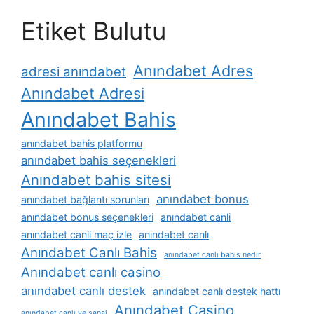
Etiket Bulutu
Anındabet Adres
adresi anındabet
Anındabet Adresi
Anındabet Bahis
anındabet bahis platformu
anındabet bahis seçenekleri
Anındabet bahis sitesi
anındabet bonus
anındabet bağlantı sorunları
anındabet bonus seçenekleri
anındabet canli
anındabet canli maç izle
anındabet canlı
Anındabet Canlı Bahis
anındabet canlı bahis nedir
Anındabet canlı casino
anındabet canlı destek
anındabet canlı destek hattı
Anındabet Casino
anındabet canlı ve sanal