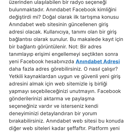
üzerinden ulaşılabilen bir radyo seçeneği
bulunmaktadır. Anındabet Facebook kimliğini
değiştirdi mi? Doğal olarak ilk tartışma konusu
Anındabet web sitesinin güncellenen giriş
adresi olacak. Kullanıcıya, tanımı olan bir giriş
bağlantısı olarak sunulur. Bu makalede kayıt için
bir bağlantı görüntülenir. Not: Bir adres
tanımlayıp erişimi engellemeyi seçtikten sonra
yeni Facebook hesabınızda
Anındabet Adresi
daha fazla adres görebilirsiniz. O nasıl çalışır?
Yetkili kaynaklardan uygun ve güvenli yeni giriş
adresini almak için web sitemizle iş birliği
yapmayı seçebileceğinizi unutmayın. Facebook
gönderilerinizi aktarma ve paylaşma
seçeneğiniz vardır ve isterseniz kendi
deneyiminizi detaylandıran bir yorum
bırakabilirsiniz. Anındabet web sitesi bu konuda
diğer web siteleri kadar şeffaftır. Platform yeni