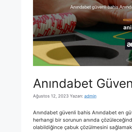
Anındabet Güvenl
Ağustos 12, 2023
Yazarı:
admin
Anındabet güvenli bahis Anındabet en güven
herhangi bir sorunun anında çözüleceğinden
olabildiğince çabuk çözülmesini sağlamak i