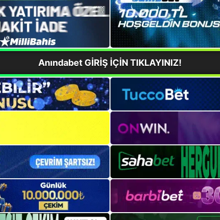
Anındabet GİRİŞ İÇİN TIKLAYINIZ!