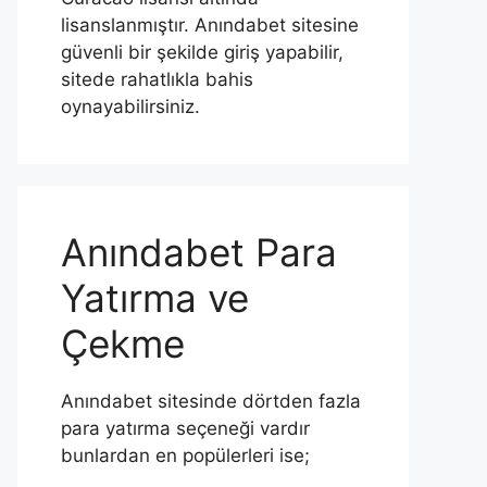
lisanslanmıştır. Anındabet sitesine
güvenli bir şekilde giriş yapabilir,
sitede rahatlıkla bahis
oynayabilirsiniz.
Anındabet Para
Yatırma ve
Çekme
Anındabet sitesinde dörtden fazla
para yatırma seçeneği vardır
bunlardan en popülerleri ise;