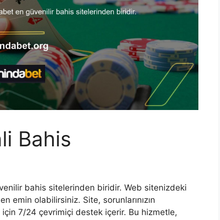
i Bahis
ilir bahis sitelerinden biridir. Web sitenizdeki
 emin olabilirsiniz. Site, sorunlarınızın
çin 7/24 çevrimiçi destek içerir. Bu hizmetle,