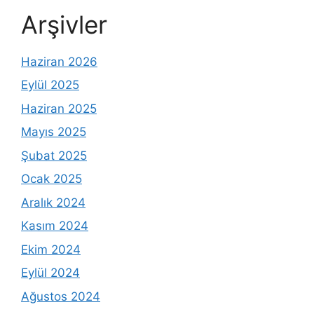
Arşivler
Haziran 2026
Eylül 2025
Haziran 2025
Mayıs 2025
Şubat 2025
Ocak 2025
Aralık 2024
Kasım 2024
Ekim 2024
Eylül 2024
Ağustos 2024