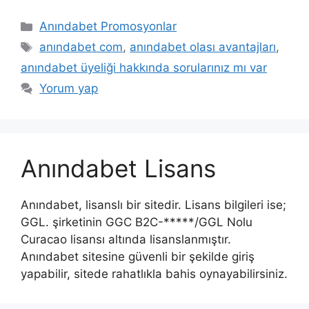
Kategoriler
Anındabet Promosyonlar
Etiketler
anındabet com
,
anındabet olası avantajları
,
anındabet üyeliği hakkında sorularınız mı var
Yorum yap
Anındabet Lisans
Anındabet, lisanslı bir sitedir. Lisans bilgileri ise;
GGL. şirketinin GGC B2C-*****/GGL Nolu
Curacao lisansı altında lisanslanmıştır.
Anındabet sitesine güvenli bir şekilde giriş
yapabilir, sitede rahatlıkla bahis oynayabilirsiniz.