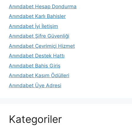
Anındabet Hesap Dondurma
Anındabet Karlı Bahisler
Anındabet İyi İletişim
Anındabet Şifre Güvenliği
Anındabet Çevrimiçi Hizmet
Anındabet Destek Hattı
Anındabet Bahis Giriş
Anındabet Kasım Ödülleri
Anındabet Üye Adresi
Kategoriler