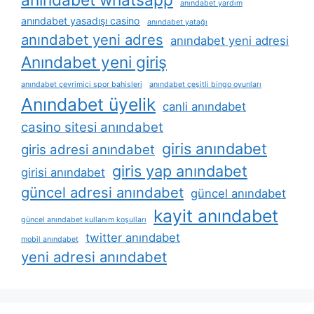
anındabet yardım
anındabet yasadışı casino
anındabet yatağı
anındabet yeni adres
anındabet yeni adresi
Anındabet yeni giriş
anındabet çevrimiçi spor bahisleri
anındabet çeşitli bingo oyunları
Anındabet üyelik
canli anındabet
casino sitesi anındabet
giris anındabet
giris adresi anındabet
giris yap anındabet
girisi anındabet
güncel adresi anındabet
güncel anındabet
kayit anındabet
güncel anındabet kullanım koşulları
twitter anındabet
mobil anındabet
yeni adresi anındabet