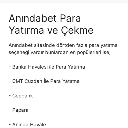
Anındabet Para
Yatırma ve Çekme
Anındabet sitesinde dörtden fazla para yatırma
seçeneği vardır bunlardan en popülerleri ise;
- Banka Havalesi ile Para Yatırma
- CMT Cüzdan İle Para Yatırma
- Cepbank
- Papara
- Anında Havale