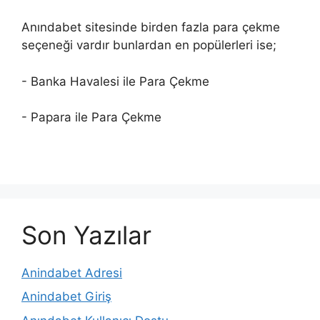
Anındabet sitesinde birden fazla para çekme
seçeneği vardır bunlardan en popülerleri ise;
- Banka Havalesi ile Para Çekme
- Papara ile Para Çekme
Son Yazılar
Anindabet Adresi
Anindabet Giriş