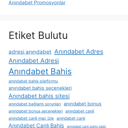
Anındabet Promosyonlar
Etiket Bulutu
Anındabet Adres
adresi anındabet
Anındabet Adresi
Anındabet Bahis
anındabet bahis platformu
anındabet bahis seçenekleri
Anındabet bahis sitesi
anındabet bonus
anındabet bağlantı sorunları
anındabet bonus seçenekleri
anındabet canli
anındabet canli maç izle
anındabet canlı
Anındabet Canlı Bahis
anındabet canlı bahis nedir