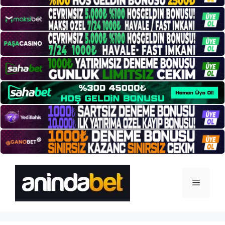
İçeriğe
atla
Menü