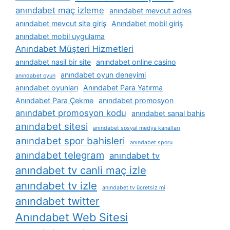
anındabet maç izleme
anındabet mevcut adres
anındabet mevcut site giriş
Anındabet mobil giriş
anındabet mobil uygulama
Anındabet Müşteri Hizmetleri
anındabet nasil bir site
anındabet online casino
anındabet oyun deneyimi
anındabet oyun
anındabet oyunları
Anındabet Para Yatırma
Anındabet Para Çekme
anındabet promosyon
anındabet promosyon kodu
anındabet sanal bahis
anındabet sitesi
anındabet sosyal medya kanalları
anındabet spor bahisleri
anındabet sporu
anındabet telegram
anındabet tv
anındabet tv canli maç izle
anındabet tv izle
anındabet tv ücretsiz mi
anındabet twitter
Anındabet Web Sitesi