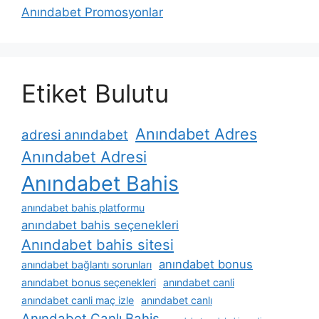
Anındabet Promosyonlar
Etiket Bulutu
Anındabet Adres
adresi anındabet
Anındabet Adresi
Anındabet Bahis
anındabet bahis platformu
anındabet bahis seçenekleri
Anındabet bahis sitesi
anındabet bonus
anındabet bağlantı sorunları
anındabet bonus seçenekleri
anındabet canli
anındabet canli maç izle
anındabet canlı
Anındabet Canlı Bahis