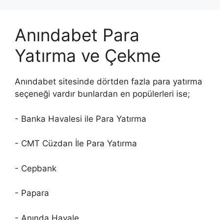
Anındabet Para
Yatırma ve Çekme
Anındabet sitesinde dörtden fazla para yatırma
seçeneği vardır bunlardan en popülerleri ise;
- Banka Havalesi ile Para Yatırma
- CMT Cüzdan İle Para Yatırma
- Cepbank
- Papara
- Anında Havale