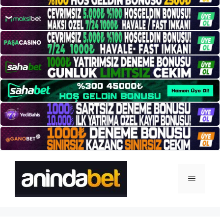
İçeriğe
atla
Menü