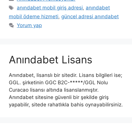
Etiketler
anındabet mobil giriş adresi
,
anındabet
mobil ödeme hizmeti
,
güncel adresi anındabet
Yorum yap
Anındabet Lisans
Anındabet, lisanslı bir sitedir. Lisans bilgileri ise;
GGL. şirketinin GGC B2C-*****/GGL Nolu
Curacao lisansı altında lisanslanmıştır.
Anındabet sitesine güvenli bir şekilde giriş
yapabilir, sitede rahatlıkla bahis oynayabilirsiniz.