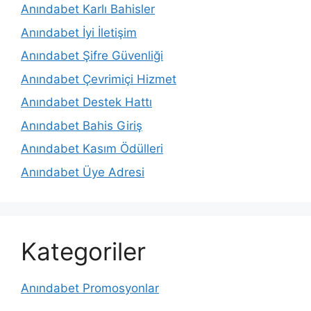
Anındabet Karlı Bahisler
Anındabet İyi İletişim
Anındabet Şifre Güvenliği
Anındabet Çevrimiçi Hizmet
Anındabet Destek Hattı
Anındabet Bahis Giriş
Anındabet Kasım Ödülleri
Anındabet Üye Adresi
Kategoriler
Anındabet Promosyonlar