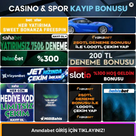
×
Anındabet GİRİŞ İÇİN TIKLAYINIZ!