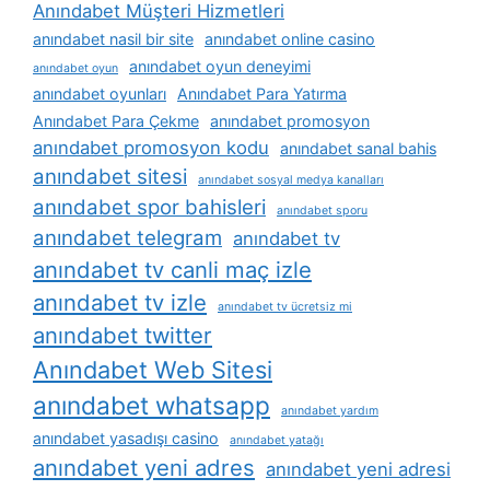
Anındabet Müşteri Hizmetleri
anındabet nasil bir site
anındabet online casino
anındabet oyun deneyimi
anındabet oyun
anındabet oyunları
Anındabet Para Yatırma
Anındabet Para Çekme
anındabet promosyon
anındabet promosyon kodu
anındabet sanal bahis
anındabet sitesi
anındabet sosyal medya kanalları
anındabet spor bahisleri
anındabet sporu
anındabet telegram
anındabet tv
anındabet tv canli maç izle
anındabet tv izle
anındabet tv ücretsiz mi
anındabet twitter
Anındabet Web Sitesi
anındabet whatsapp
anındabet yardım
anındabet yasadışı casino
anındabet yatağı
anındabet yeni adres
anındabet yeni adresi