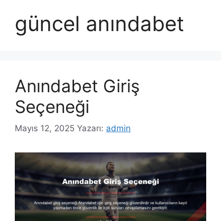
güncel anındabet
Anındabet Giriş
Seçeneği
Mayıs 12, 2025
Yazarı:
admin