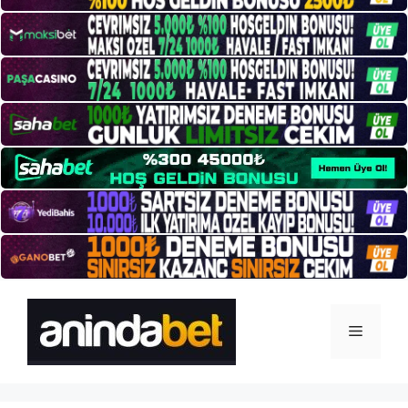
İçeriğe
atla
Menü