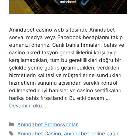
Anındabet casino web sitesinde Anındabet
sosyal medya veya Facebook hesaplarını takip
etmenizi öneririz. Canlı bahis firmaları, bahis ve
casino akreditasyon gerekliliklerini karşılayıp
karşılamadıkları, tüm bu gereklilikleri doğru bir
şekilde yerine getirip getirmedikleri, verdikleri
hizmetlerin kalitesi ve müşterilerine sundukları
hizmetlerin sunumu açısından sürekli kontrol
edilmektedir. İyi bahisler ve casino sertifikaları
harika bahis fırsatlarıdır. Bu etki devam …
Devamını oku…
Kategoriler
Anındabet Promosyonlar
Etiketler
Anındabet Casino
,
anındabet online çağrı