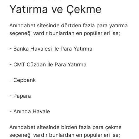
Yatırma ve Çekme
Anındabet sitesinde dörtden fazla para yatırma
seçeneği vardır bunlardan en popülerleri ise;
- Banka Havalesi ile Para Yatırma
- CMT Cüzdan İle Para Yatırma
- Cepbank
- Papara
- Anında Havale
Anındabet sitesinde birden fazla para çekme
seçeneği vardır bunlardan en popülerleri ise;