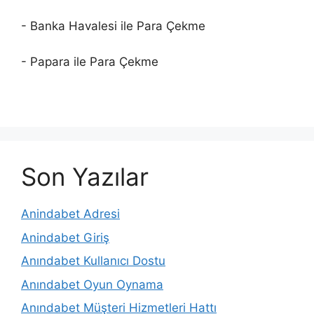
- Banka Havalesi ile Para Çekme
- Papara ile Para Çekme
Son Yazılar
Anindabet Adresi
Anindabet Giriş
Anındabet Kullanıcı Dostu
Anındabet Oyun Oynama
Anındabet Müşteri Hizmetleri Hattı