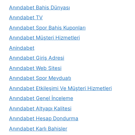
Anındabet Bahis Dünyası
Anındabet TV
Anındabet Spor Bahis Kuponları
Anındabet Müşteri Hizmetleri
Anindabet
Anındabet Giriş Adresi
Anındabet Web Sitesi
Anındabet Spor Mevduatı
Anındabet Etkileşimi Ve Müşteri Hizmetleri
Anındabet Genel İnceleme
Anındabet Altyapı Kalitesi
Anındabet Hesap Dondurma
Anındabet Karlı Bahisler