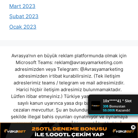
Mart 2023
Şubat 2023
Ocak 2023
Avrasya'nın en büyük reklam platformunda olmak için
Microsoft Teams:
reklam@avrasyamarketing.com
adresimizden veya Telegram: @Avrasyamarketing
adresimizden irtibat kurabilirsiniz. (Tek iletişim
adreslerimiz teams / telegram ve mail adresimizdir.
Harici hiçbir iletişim adresimiz bulunmamaktadır.
Lütfen itibar etmeyiniz.) Türkiye yasalarına göre 7258
sayılı kanun uyarınca yasa dışı bahis oynamanın
cezaları mevcuttur. Şu an bulunduğunuz site hiç bir
şekilde illegal bahis oyunları oynatmıyor ve oynamaya
aracı olmuyordur.
betvoy
|
kingroyal
|
hızlıbahis
|
×
kavbet
|
bahis1000
|
trustxbet
|
betmaks
|
betcyp