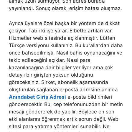
almak uzun sürmüyor. Son adres burada
yayınlandı. Sonuç olarak, erişim hatası oluşmaz.
Ayrıca üyelere özel başka bir yöntem de dikkat
çekiyor. Tabii ki işe yarar. Elbette artıları var.
Hizmetler web sitesinde açıklanmıştır. Lütfen
Türkçe versiyonu kullanınız. Bu kurallardan daha
önce bahsedilmişti. Nasıl bahis oynanacağını ve
takip edileceğini açıklar. Nasıl para
kazanılacağına dair bilgiler veriliyor ama çok
detaylı bir girişten yoksun olduğunu
göreceksiniz. Şirket, abonelik aşamasında
oluşturulan sağlanan e-posta adresine anında
Anındabet Giriş Adresi
e-posta bildirimleri
gönderecektir. Bu, cep telefonunuzdan bir metin
mesajı göndererek de yapılır. Böylece en son
etki alanlarını öğrenmek artık sorun değil. Web
sitesi para yatırma yöntemleri sunabilir. Ne