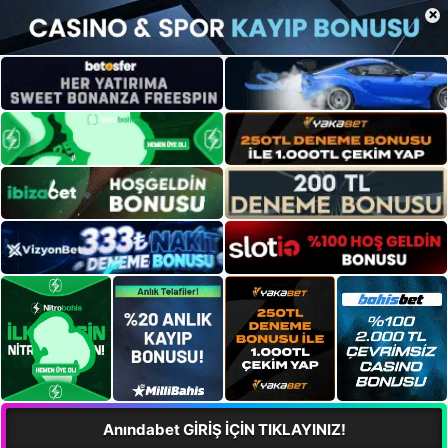
×
Anındabet GİRİŞ İÇİN TIKLAYINIZ!