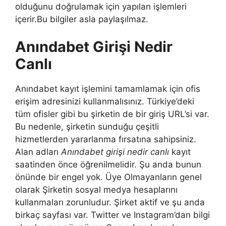
olduğunu doğrulamak için yapılan işlemleri
içerir.Bu bilgiler asla paylaşılmaz.
Anındabet Girişi Nedir
Canlı
Anındabet kayıt işlemini tamamlamak için ofis
erişim adresinizi kullanmalısınız. Türkiye’deki
tüm ofisler gibi bu şirketin de bir giriş URL’si var.
Bu nedenle, şirketin sunduğu çeşitli
hizmetlerden yararlanma fırsatına sahipsiniz.
Alan adları
Anındabet girişi nedir canlı
kayıt
saatinden önce öğrenilmelidir. Şu anda bunun
önünde bir engel yok. Üye Olmayanların genel
olarak Şirketin sosyal medya hesaplarını
kullanmaları zorunludur. Şirket aktif ve şu anda
birkaç sayfası var. Twitter ve Instagram’dan bilgi