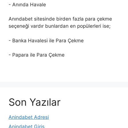
- Anında Havale
Anındabet sitesinde birden fazla para çekme
seçeneği vardır bunlardan en popülerleri ise;
- Banka Havalesi ile Para Çekme
- Papara ile Para Çekme
Son Yazılar
Anindabet Adresi
Anindabet Giriş