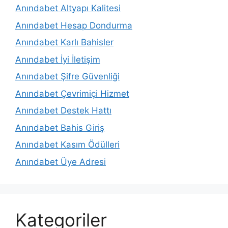
Anındabet Altyapı Kalitesi
Anındabet Hesap Dondurma
Anındabet Karlı Bahisler
Anındabet İyi İletişim
Anındabet Şifre Güvenliği
Anındabet Çevrimiçi Hizmet
Anındabet Destek Hattı
Anındabet Bahis Giriş
Anındabet Kasım Ödülleri
Anındabet Üye Adresi
Kategoriler