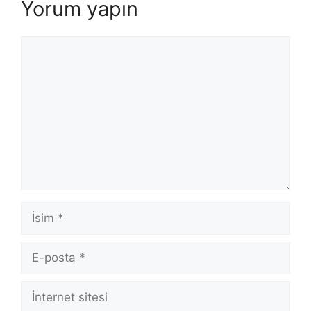
Yorum yapın
Yorum
İsim
E-
posta
İnternet
sitesi