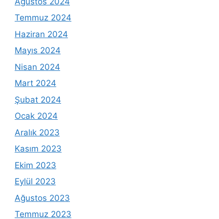
Ağustos 2024
Temmuz 2024
Haziran 2024
Mayıs 2024
Nisan 2024
Mart 2024
Şubat 2024
Ocak 2024
Aralık 2023
Kasım 2023
Ekim 2023
Eylül 2023
Ağustos 2023
Temmuz 2023