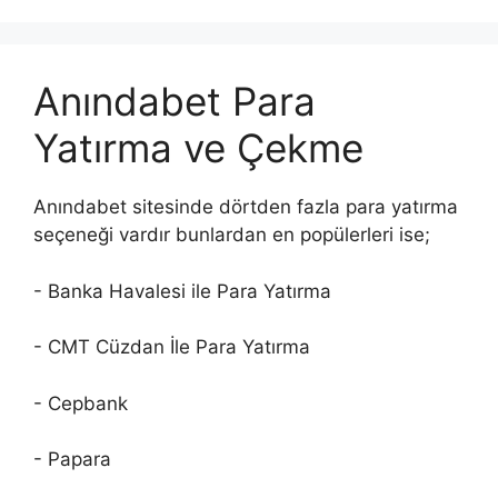
Anındabet Para
Yatırma ve Çekme
Anındabet sitesinde dörtden fazla para yatırma
seçeneği vardır bunlardan en popülerleri ise;
- Banka Havalesi ile Para Yatırma
- CMT Cüzdan İle Para Yatırma
- Cepbank
- Papara