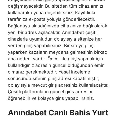
değişmeyecektir. Bu siteden tüm cihazlarınızı
kullanarak oyuna erişebilirsiniz. Kayıt linki
tarafınıza e-posta yoluyla gönderilecektir.
Bağlantıya tıkladığınızda cihazınıza bağlı olarak
yeni bir adres açılacaktır. Anındabet çeşitli
cihazlarla uyumludur, dolayısıyla sitenize her
yerden giriş yapabilirsiniz. Bir siteye giriş
yaparken kazaların meydana gelmesinin birkaç
ana nedeni vardır. Öncelikle giriş yapmak için
kullandığınız adresin güncel olduğundan emin
olmanız gerekmektedir. Yasal inceleme
sonucunda sitenin giriş adresi kapatılmıştır,
dolayısıyla mevcut giriş adresiniz kullanılacaktır.
Çeşitli platformların güncel giriş adresini
öğrenebilir ve kolayca giriş yapabilirsiniz.
Anındabet Canlı Bahis Yurt