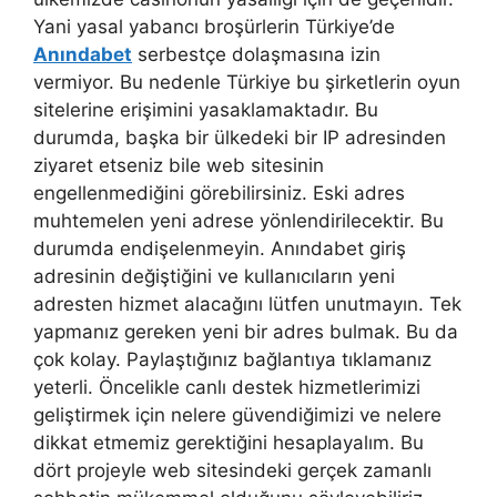
Yani yasal yabancı broşürlerin Türkiye’de
Anındabet
serbestçe dolaşmasına izin
vermiyor. Bu nedenle Türkiye bu şirketlerin oyun
sitelerine erişimini yasaklamaktadır. Bu
durumda, başka bir ülkedeki bir IP adresinden
ziyaret etseniz bile web sitesinin
engellenmediğini görebilirsiniz. Eski adres
muhtemelen yeni adrese yönlendirilecektir. Bu
durumda endişelenmeyin. Anındabet giriş
adresinin değiştiğini ve kullanıcıların yeni
adresten hizmet alacağını lütfen unutmayın. Tek
yapmanız gereken yeni bir adres bulmak. Bu da
çok kolay. Paylaştığınız bağlantıya tıklamanız
yeterli. Öncelikle canlı destek hizmetlerimizi
geliştirmek için nelere güvendiğimizi ve nelere
dikkat etmemiz gerektiğini hesaplayalım. Bu
dört projeyle web sitesindeki gerçek zamanlı