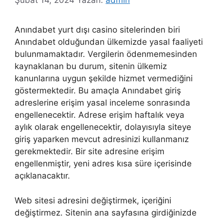
Şubat 14, 2024
Yazarı:
admin
Anındabet yurt dışı casino sitelerinden biri
Anındabet olduğundan ülkemizde yasal faaliyeti
bulunmamaktadır. Vergilerin ödenmemesinden
kaynaklanan bu durum, sitenin ülkemiz
kanunlarına uygun şekilde hizmet vermediğini
göstermektedir. Bu amaçla Anındabet giriş
adreslerine erişim yasal inceleme sonrasında
engellenecektir. Adrese erişim haftalık veya
aylık olarak engellenecektir, dolayısıyla siteye
giriş yaparken mevcut adresinizi kullanmanız
gerekmektedir. Bir site adresine erişim
engellenmiştir, yeni adres kısa süre içerisinde
açıklanacaktır.
Web sitesi adresini değiştirmek, içeriğini
değiştirmez. Sitenin ana sayfasına girdiğinizde