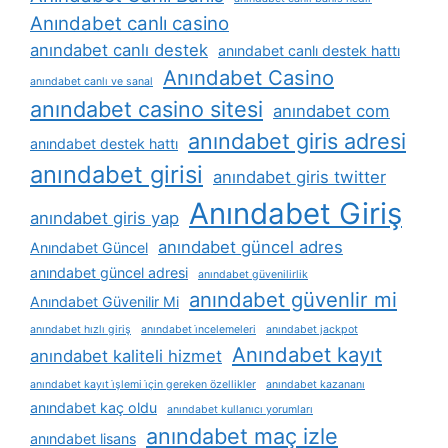
Anındabet canlı casino
anındabet canlı destek
anındabet canlı destek hattı
Anındabet Casino
anındabet canlı ve sanal
anındabet casino sitesi
anındabet com
anındabet giris adresi
anındabet destek hattı
anındabet girisi
anındabet giris twitter
Anındabet Giriş
anındabet giris yap
anındabet güncel adres
Anındabet Güncel
anındabet güncel adresi
anındabet güvenilirlik
anındabet güvenlir mi
Anındabet Güvenilir Mi
anındabet hızlı giriş
anındabet i̇ncelemeleri
anındabet jackpot
Anındabet kayıt
anındabet kaliteli hizmet
anındabet kayıt i̇şlemi i̇çin gereken özellikler
anındabet kazananı
anındabet kaç oldu
anındabet kullanıcı yorumları
anındabet maç izle
anındabet lisans