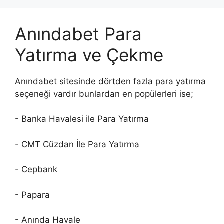
Anındabet Para
Yatırma ve Çekme
Anındabet sitesinde dörtden fazla para yatırma
seçeneği vardır bunlardan en popülerleri ise;
- Banka Havalesi ile Para Yatırma
- CMT Cüzdan İle Para Yatırma
- Cepbank
- Papara
- Anında Havale