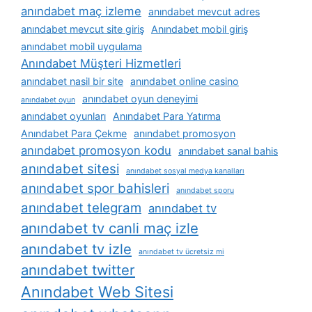
anındabet maç izleme
anındabet mevcut adres
anındabet mevcut site giriş
Anındabet mobil giriş
anındabet mobil uygulama
Anındabet Müşteri Hizmetleri
anındabet nasil bir site
anındabet online casino
anındabet oyun deneyimi
anındabet oyun
anındabet oyunları
Anındabet Para Yatırma
Anındabet Para Çekme
anındabet promosyon
anındabet promosyon kodu
anındabet sanal bahis
anındabet sitesi
anındabet sosyal medya kanalları
anındabet spor bahisleri
anındabet sporu
anındabet telegram
anındabet tv
anındabet tv canli maç izle
anındabet tv izle
anındabet tv ücretsiz mi
anındabet twitter
Anındabet Web Sitesi