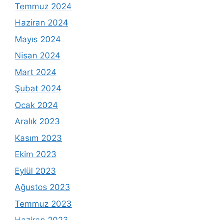
Temmuz 2024
Haziran 2024
Mayıs 2024
Nisan 2024
Mart 2024
Şubat 2024
Ocak 2024
Aralık 2023
Kasım 2023
Ekim 2023
Eylül 2023
Ağustos 2023
Temmuz 2023