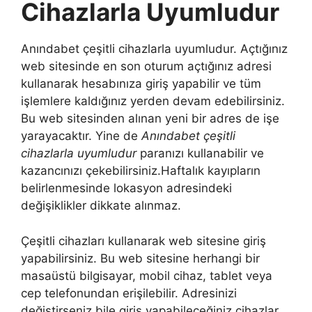
Cihazlarla Uyumludur
Anındabet çeşitli cihazlarla uyumludur. Açtığınız
web sitesinde en son oturum açtığınız adresi
kullanarak hesabınıza giriş yapabilir ve tüm
işlemlere kaldığınız yerden devam edebilirsiniz.
Bu web sitesinden alınan yeni bir adres de işe
yarayacaktır. Yine de
Anındabet çeşitli
cihazlarla uyumludur
paranızı kullanabilir ve
kazancınızı çekebilirsiniz.Haftalık kayıpların
belirlenmesinde lokasyon adresindeki
değişiklikler dikkate alınmaz.
Çeşitli cihazları kullanarak web sitesine giriş
yapabilirsiniz. Bu web sitesine herhangi bir
masaüstü bilgisayar, mobil cihaz, tablet veya
cep telefonundan erişilebilir. Adresinizi
değiştirseniz bile giriş yapabileceğiniz cihazlar