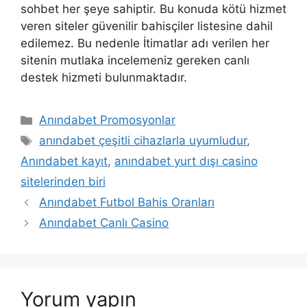
sohbet her şeye sahiptir. Bu konuda kötü hizmet
veren siteler güvenilir bahisçiler listesine dahil
edilemez. Bu nedenle İtimatlar adı verilen her
sitenin mutlaka incelemeniz gereken canlı
destek hizmeti bulunmaktadır.
Kategoriler
Anındabet Promosyonlar
Etiketler
anındabet çeşitli cihazlarla uyumludur
,
Anındabet kayıt
,
anındabet yurt dışı casino
sitelerinden biri
Anındabet Futbol Bahis Oranları
Anındabet Canlı Casino
Yorum yapın