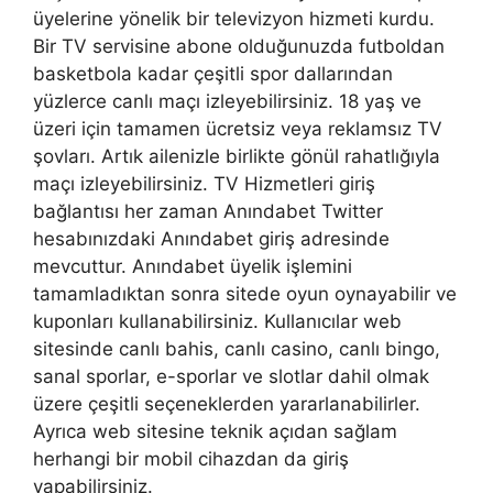
üyelerine yönelik bir televizyon hizmeti kurdu.
Bir TV servisine abone olduğunuzda futboldan
basketbola kadar çeşitli spor dallarından
yüzlerce canlı maçı izleyebilirsiniz. 18 yaş ve
üzeri için tamamen ücretsiz veya reklamsız TV
şovları. Artık ailenizle birlikte gönül rahatlığıyla
maçı izleyebilirsiniz. TV Hizmetleri giriş
bağlantısı her zaman Anındabet Twitter
hesabınızdaki Anındabet giriş adresinde
mevcuttur. Anındabet üyelik işlemini
tamamladıktan sonra sitede oyun oynayabilir ve
kuponları kullanabilirsiniz. Kullanıcılar web
sitesinde canlı bahis, canlı casino, canlı bingo,
sanal sporlar, e-sporlar ve slotlar dahil olmak
üzere çeşitli seçeneklerden yararlanabilirler.
Ayrıca web sitesine teknik açıdan sağlam
herhangi bir mobil cihazdan da giriş
yapabilirsiniz.