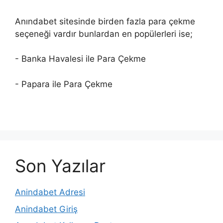
Anındabet sitesinde birden fazla para çekme
seçeneği vardır bunlardan en popülerleri ise;
- Banka Havalesi ile Para Çekme
- Papara ile Para Çekme
Son Yazılar
Anindabet Adresi
Anindabet Giriş