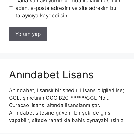
Daha sonraki yorumlarımda kullanılması için
adım, e-posta adresim ve site adresim bu
tarayıcıya kaydedilsin.
Anındabet Lisans
Anındabet, lisanslı bir sitedir. Lisans bilgileri ise;
GGL. şirketinin GGC B2C-*****/GGL Nolu
Curacao lisansı altında lisanslanmıştır.
Anındabet sitesine güvenli bir şekilde giriş
yapabilir, sitede rahatlıkla bahis oynayabilirsiniz.