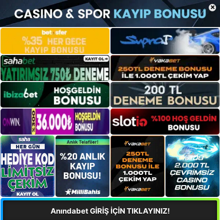
×
Anındabet GİRİŞ İÇİN TIKLAYINIZ!