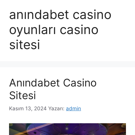
anındabet casino
oyunları casino
sitesi
Anındabet Casino
Sitesi
Kasım 13, 2024
Yazarı:
admin