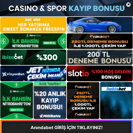
×
Anındabet GİRİŞ İÇİN TIKLAYINIZ!