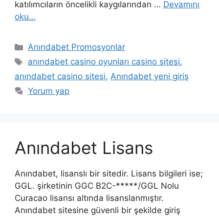
katılımcıların öncelikli kaygılarından …
Devamını
oku…
Kategoriler
Anındabet Promosyonlar
Etiketler
anındabet casino oyunları casino sitesi
,
anındabet casino sitesi
,
Anındabet yeni giriş
Yorum yap
Anındabet Lisans
Anındabet, lisanslı bir sitedir. Lisans bilgileri ise;
GGL. şirketinin GGC B2C-*****/GGL Nolu
Curacao lisansı altında lisanslanmıştır.
Anındabet sitesine güvenli bir şekilde giriş