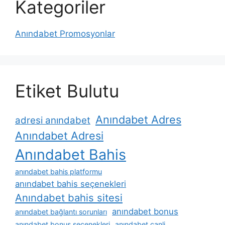
Kategoriler
Anındabet Promosyonlar
Etiket Bulutu
Anındabet Adres
adresi anındabet
Anındabet Adresi
Anındabet Bahis
anındabet bahis platformu
anındabet bahis seçenekleri
Anındabet bahis sitesi
anındabet bonus
anındabet bağlantı sorunları
anındabet bonus seçenekleri
anındabet canli