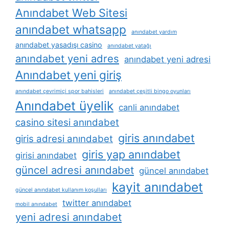
Anındabet Web Sitesi
anındabet whatsapp
anındabet yardım
anındabet yasadışı casino
anındabet yatağı
anındabet yeni adres
anındabet yeni adresi
Anındabet yeni giriş
anındabet çevrimiçi spor bahisleri
anındabet çeşitli bingo oyunları
Anındabet üyelik
canli anındabet
casino sitesi anındabet
giris anındabet
giris adresi anındabet
giris yap anındabet
girisi anındabet
güncel adresi anındabet
güncel anındabet
kayit anındabet
güncel anındabet kullanım koşulları
twitter anındabet
mobil anındabet
yeni adresi anındabet