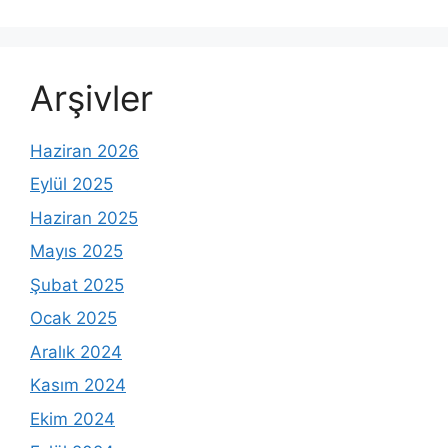
Arşivler
Haziran 2026
Eylül 2025
Haziran 2025
Mayıs 2025
Şubat 2025
Ocak 2025
Aralık 2024
Kasım 2024
Ekim 2024