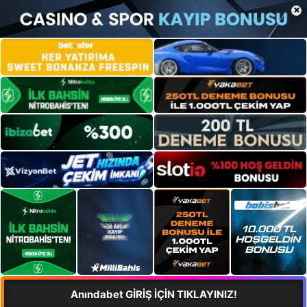
×
Anındabet GİRİŞ İÇİN TIKLAYINIZ!