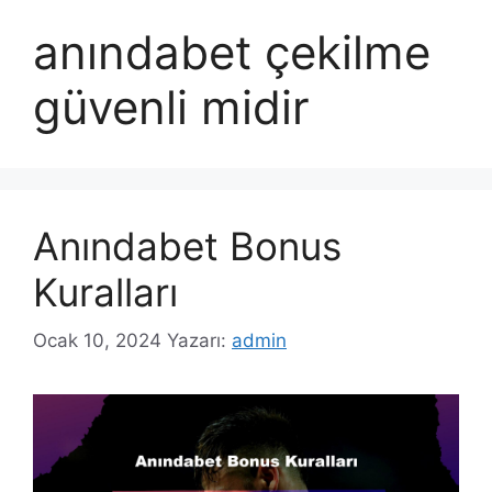
anındabet çekilme
güvenli midir
Anındabet Bonus
Kuralları
Ocak 10, 2024
Yazarı:
admin