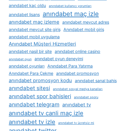
anındabet kaç oldu
anındabet kullanıcı yorumları
anındabet maç izle
anındabet lisans
anındabet maç izleme
anındabet mevcut adres
anındabet mevcut site giriş
Anındabet mobil giriş
anındabet mobil uygulama
Anındabet Müşteri Hizmetleri
anındabet nasil bir site
anındabet online casino
anındabet oyun deneyimi
anındabet oyun
anındabet oyunları
Anındabet Para Yatırma
Anındabet Para Çekme
anındabet promosyon
anındabet promosyon kodu
anındabet sanal bahis
anındabet sitesi
anındabet sosyal medya kanalları
anındabet spor bahisleri
anındabet sporu
anındabet telegram
anındabet tv
anındabet tv canli maç izle
anındabet tv izle
anındabet tv ücretsiz mi
anındabet twitter