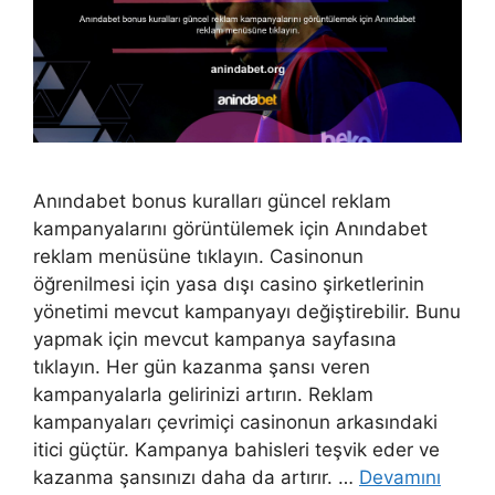
Anındabet bonus kuralları güncel reklam
kampanyalarını görüntülemek için Anındabet
reklam menüsüne tıklayın. Casinonun
öğrenilmesi için yasa dışı casino şirketlerinin
yönetimi mevcut kampanyayı değiştirebilir. Bunu
yapmak için mevcut kampanya sayfasına
tıklayın. Her gün kazanma şansı veren
kampanyalarla gelirinizi artırın. Reklam
kampanyaları çevrimiçi casinonun arkasındaki
itici güçtür. Kampanya bahisleri teşvik eder ve
kazanma şansınızı daha da artırır. …
Devamını