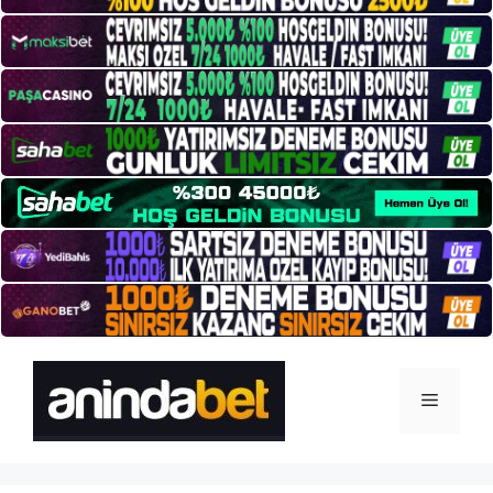
İçeriğe
atla
Menü