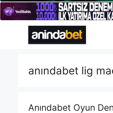
İçeriğe
atla
anındabet lig ma
Anındabet Oyun Den