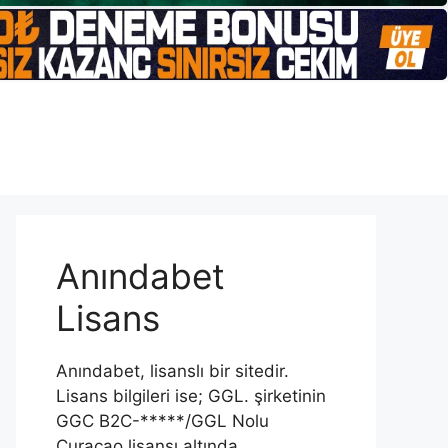
Anındabet
Lisans
Anındabet, lisanslı bir sitedir.
Lisans bilgileri ise; GGL. şirketinin
GGC B2C-*****/GGL Nolu
Curacao lisansı altında