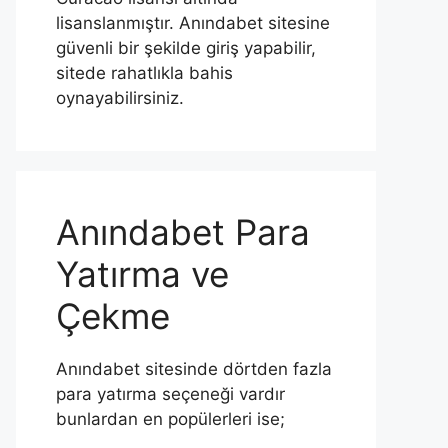
lisanslanmıştır. Anındabet sitesine
güvenli bir şekilde giriş yapabilir,
sitede rahatlıkla bahis
oynayabilirsiniz.
Anındabet Para
Yatırma ve
Çekme
Anındabet sitesinde dörtden fazla
para yatırma seçeneği vardır
bunlardan en popülerleri ise;