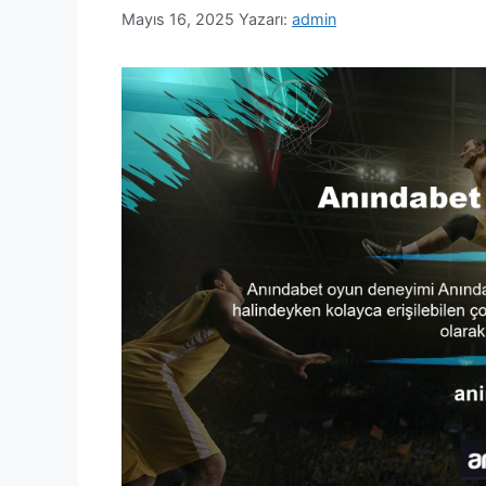
Mayıs 16, 2025
Yazarı:
admin