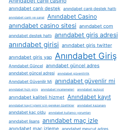
Anındabet canlı casino
anındabet canlı destek
anındabet canlı destek hattı
Anındabet Casino
anındabet canlı ve sanal
anındabet casino sitesi
anındabet com
anındabet giris adresi
anındabet destek hattı
anındabet girisi
anındabet giris twitter
Anındabet Giriş
anındabet giris yap
anındabet güncel adres
Anındabet Güncel
anındabet güncel adresi
anındabet güvenilirlik
anındabet güvenlir mi
Anındabet Güvenilir Mi
anındabet hızlı giriş
anındabet i̇ncelemeleri
anındabet jackpot
Anındabet kayıt
anındabet kaliteli hizmet
anındabet kayıt i̇şlemi i̇çin gereken özellikler
anındabet kazananı
anındabet kaç oldu
anındabet kullanıcı yorumları
anındabet maç izle
anındabet lisans
anındabet maç izleme
anındabet mevcut adres