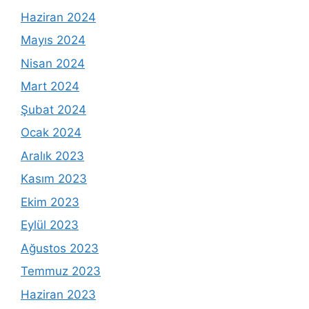
Haziran 2024
Mayıs 2024
Nisan 2024
Mart 2024
Şubat 2024
Ocak 2024
Aralık 2023
Kasım 2023
Ekim 2023
Eylül 2023
Ağustos 2023
Temmuz 2023
Haziran 2023