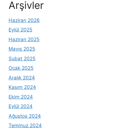
Arşivler
Haziran 2026
Eylül 2025
Haziran 2025
Mayıs 2025
Şubat 2025
Ocak 2025
Aralık 2024
Kasım 2024
Ekim 2024
Eylül 2024
Ağustos 2024
Temmuz 2024