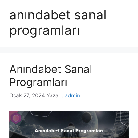
anındabet sanal
programları
Anındabet Sanal
Programları
Ocak 27, 2024
Yazarı:
admin