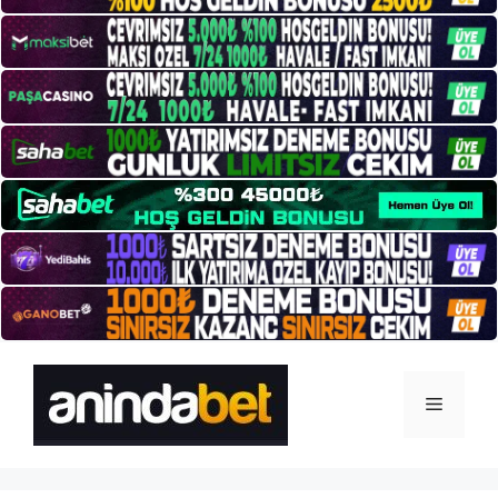
İçeriğe
atla
Menü