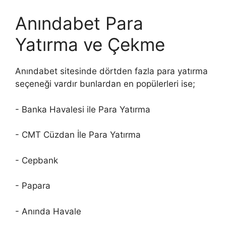
Anındabet Para
Yatırma ve Çekme
Anındabet sitesinde dörtden fazla para yatırma
seçeneği vardır bunlardan en popülerleri ise;
- Banka Havalesi ile Para Yatırma
- CMT Cüzdan İle Para Yatırma
- Cepbank
- Papara
- Anında Havale