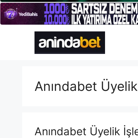
İçeriğe
atla
Anındabet Üyelik
Anındabet Üyelik İşl