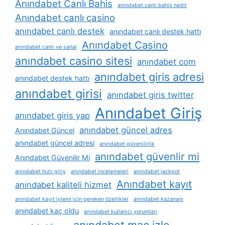
Anındabet Canlı Bahis
anındabet canlı bahis nedir
Anındabet canlı casino
anındabet canlı destek
anındabet canlı destek hattı
Anındabet Casino
anındabet canlı ve sanal
anındabet casino sitesi
anındabet com
anındabet giris adresi
anındabet destek hattı
anındabet girisi
anındabet giris twitter
Anındabet Giriş
anındabet giris yap
anındabet güncel adres
Anındabet Güncel
anındabet güncel adresi
anındabet güvenilirlik
anındabet güvenlir mi
Anındabet Güvenilir Mi
anındabet hızlı giriş
anındabet i̇ncelemeleri
anındabet jackpot
Anındabet kayıt
anındabet kaliteli hizmet
anındabet kayıt i̇şlemi i̇çin gereken özellikler
anındabet kazananı
anındabet kaç oldu
anındabet kullanıcı yorumları
anındabet maç izle