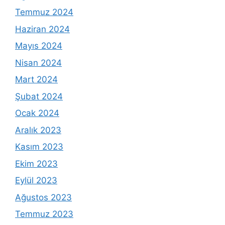
Temmuz 2024
Haziran 2024
Mayıs 2024
Nisan 2024
Mart 2024
Şubat 2024
Ocak 2024
Aralık 2023
Kasım 2023
Ekim 2023
Eylül 2023
Ağustos 2023
Temmuz 2023