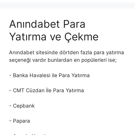
Anındabet Para
Yatırma ve Çekme
Anındabet sitesinde dörtden fazla para yatırma
seçeneği vardır bunlardan en popülerleri ise;
- Banka Havalesi ile Para Yatırma
- CMT Cüzdan İle Para Yatırma
- Cepbank
- Papara