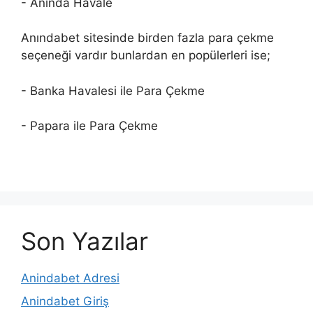
- Anında Havale
Anındabet sitesinde birden fazla para çekme
seçeneği vardır bunlardan en popülerleri ise;
- Banka Havalesi ile Para Çekme
- Papara ile Para Çekme
Son Yazılar
Anindabet Adresi
Anindabet Giriş