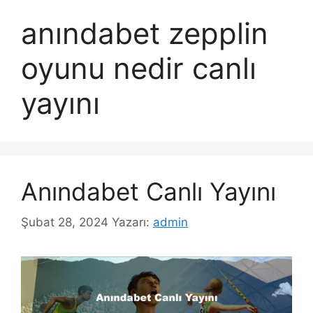
anındabet zepplin
oyunu nedir canlı
yayını
Anındabet Canlı Yayını
Şubat 28, 2024
Yazarı:
admin