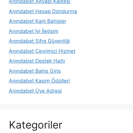
Anındabet Altyapı Kalitesi
Anındabet Hesap Dondurma
Anındabet Karlı Bahisler
Anındabet İyi İletişim
Anındabet Şifre Güvenliği
Anındabet Çevrimiçi Hizmet
Anındabet Destek Hattı
Anındabet Bahis Giriş
Anındabet Kasım Ödülleri
Anındabet Üye Adresi
Kategoriler