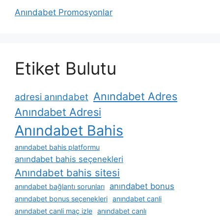
Anındabet Promosyonlar
Etiket Bulutu
Anındabet Adres
adresi anındabet
Anındabet Adresi
Anındabet Bahis
anındabet bahis platformu
anındabet bahis seçenekleri
Anındabet bahis sitesi
anındabet bonus
anındabet bağlantı sorunları
anındabet bonus seçenekleri
anındabet canli
anındabet canli maç izle
anındabet canlı