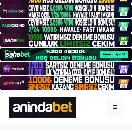
İçeriğe
atla
Menü