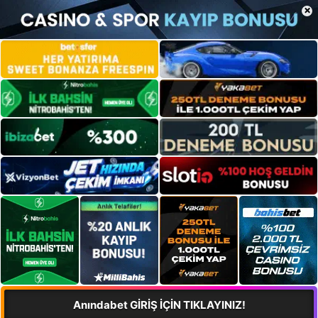
×
Anındabet GİRİŞ İÇİN TIKLAYINIZ!