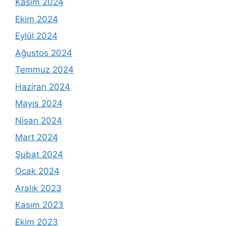
Kasım 2024
Ekim 2024
Eylül 2024
Ağustos 2024
Temmuz 2024
Haziran 2024
Mayıs 2024
Nisan 2024
Mart 2024
Şubat 2024
Ocak 2024
Aralık 2023
Kasım 2023
Ekim 2023