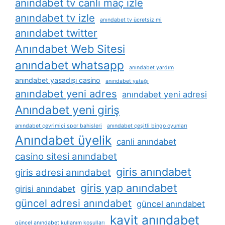
anındabet tv canli maç izle
anındabet tv izle
anındabet tv ücretsiz mi
anındabet twitter
Anındabet Web Sitesi
anındabet whatsapp
anındabet yardım
anındabet yasadışı casino
anındabet yatağı
anındabet yeni adres
anındabet yeni adresi
Anındabet yeni giriş
anındabet çevrimiçi spor bahisleri
anındabet çeşitli bingo oyunları
Anındabet üyelik
canli anındabet
casino sitesi anındabet
giris anındabet
giris adresi anındabet
giris yap anındabet
girisi anındabet
güncel adresi anındabet
güncel anındabet
kayit anındabet
güncel anındabet kullanım koşulları