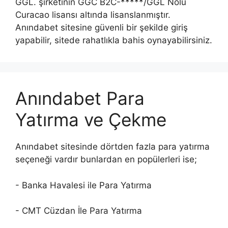
GGL. şirketinin GGC B2C-*****/GGL Nolu
Curacao lisansı altında lisanslanmıştır.
Anındabet sitesine güvenli bir şekilde giriş
yapabilir, sitede rahatlıkla bahis oynayabilirsiniz.
Anındabet Para
Yatırma ve Çekme
Anındabet sitesinde dörtden fazla para yatırma
seçeneği vardır bunlardan en popülerleri ise;
- Banka Havalesi ile Para Yatırma
- CMT Cüzdan İle Para Yatırma