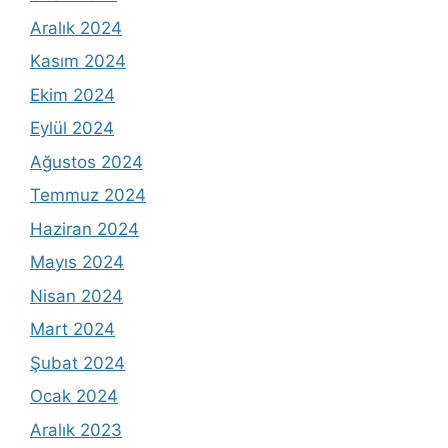
Aralık 2024
Kasım 2024
Ekim 2024
Eylül 2024
Ağustos 2024
Temmuz 2024
Haziran 2024
Mayıs 2024
Nisan 2024
Mart 2024
Şubat 2024
Ocak 2024
Aralık 2023