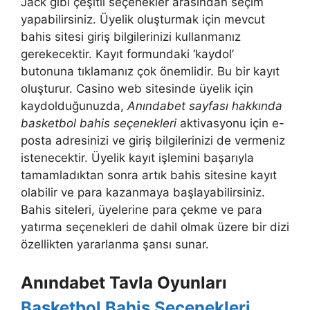
Jack gibi çeşitli seçenekler arasından seçim
yapabilirsiniz. Üyelik oluşturmak için mevcut
bahis sitesi giriş bilgilerinizi kullanmanız
gerekecektir. Kayıt formundaki ‘kaydol’
butonuna tıklamanız çok önemlidir. Bu bir kayıt
oluşturur. Casino web sitesinde üyelik için
kaydolduğunuzda,
Anındabet sayfası hakkında
basketbol bahis seçenekleri
aktivasyonu için e-
posta adresinizi ve giriş bilgilerinizi de vermeniz
istenecektir. Üyelik kayıt işlemini başarıyla
tamamladıktan sonra artık bahis sitesine kayıt
olabilir ve para kazanmaya başlayabilirsiniz.
Bahis siteleri, üyelerine para çekme ve para
yatırma seçenekleri de dahil olmak üzere bir dizi
özellikten yararlanma şansı sunar.
Anındabet Tavla Oyunları
Basketbol Bahis Seçenekleri