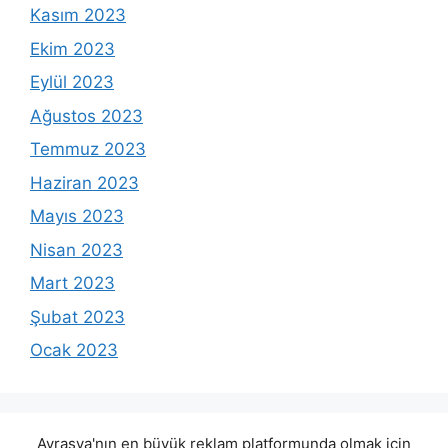
Kasım 2023
Ekim 2023
Eylül 2023
Ağustos 2023
Temmuz 2023
Haziran 2023
Mayıs 2023
Nisan 2023
Mart 2023
Şubat 2023
Ocak 2023
Avrasya'nın en büyük reklam platformunda olmak için