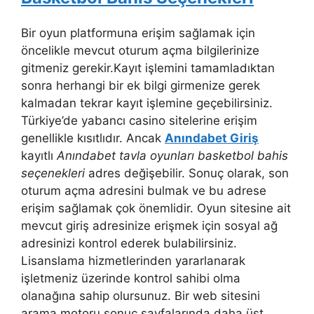
Bir oyun platformuna erişim sağlamak için
öncelikle mevcut oturum açma bilgilerinize
gitmeniz gerekir.Kayıt işlemini tamamladıktan
sonra herhangi bir ek bilgi girmenize gerek
kalmadan tekrar kayıt işlemine geçebilirsiniz.
Türkiye’de yabancı casino sitelerine erişim
genellikle kısıtlıdır. Ancak
Anındabet Giriş
kayıtlı
Anındabet tavla oyunları basketbol bahis
seçenekleri
adres değişebilir. Sonuç olarak, son
oturum açma adresini bulmak ve bu adrese
erişim sağlamak çok önemlidir. Oyun sitesine ait
mevcut giriş adresinize erişmek için sosyal ağ
adresinizi kontrol ederek bulabilirsiniz.
Lisanslama hizmetlerinden yararlanarak
işletmeniz üzerinde kontrol sahibi olma
olanağına sahip olursunuz. Bir web sitesini
arama motoru sonuç sayfalarında daha üst