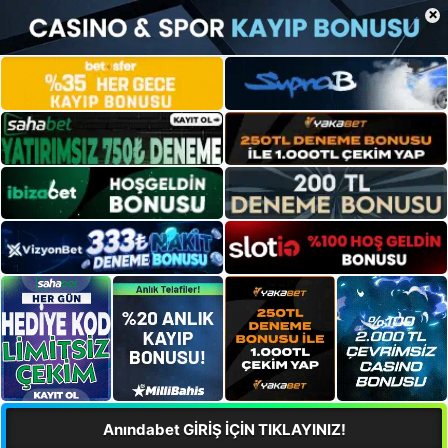
×
Anındabet GİRİŞ İÇİN TIKLAYINIZ!