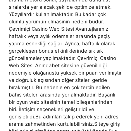
sıralarda yer alacak şekilde optimize etmek.
Yüzyıllardır kullanılmaktadır. Bu kadar çok
olumlu yorumun olmasının nedeni budur.
Çevrimiçi Casino Web Sitesi Avantajlarımız
haftalık veya aylık ödemeler arasında geçiş
yapma esnekliği sağlar. Ayrıca, haftalık olarak
gerçekleşen bonus etkinliklerinde sık sık
güncellemeler yapılmaktadır. Çevrimiçi Casino
Web Sitesi Anındabet sitesine güvenilirliği
nedeniyle olağanüstü yüksek bir puan verilmiştir
ve doğruluk açısından diğer siteleri geride
bırakmıştır. Bu nedenle en çok tercih edilen
bahis siteleri arasında yer almaktadır. Başarılı
bir oyun web sitesinin temel bileşenlerinden
biri. İletişim seçenekleri geliştirildi ve
genişletildi.Bu adımları takip ederek yeni adres
arama zahmetinden kurtulabilirsiniz.Siteye giriş