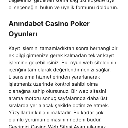
bilgilerinizi girdikten sonra sağ üst köşede üye
ol seçeneğini bulun ve üyelik formunu doldurun.
Anındabet Casino Poker
Oyunları
Kayıt işlemini tamamladıktan sonra herhangi bir
ek bilgi girmenize gerek kalmadan tekrar kayıt
işlemine geçebilirsiniz. Bu, oyun web sitelerinin
içeriğini tam olarak değerlendirmenizi sağlar.
Lisanslama hizmetlerinden yararlanarak
işletmeniz üzerinde kontrol sahibi olma
olanağına sahip olursunuz. Bir web sitesini
arama motoru sonuç sayfalarında daha üst
sıralarda yer alacak şekilde optimize etmek.
Yüzyıllardır kullanılmaktadır. Bu kadar çok
olumlu yorumun olmasının nedeni budur.
Çevrimiçi Casino Web Sitesi Avantajlarımız