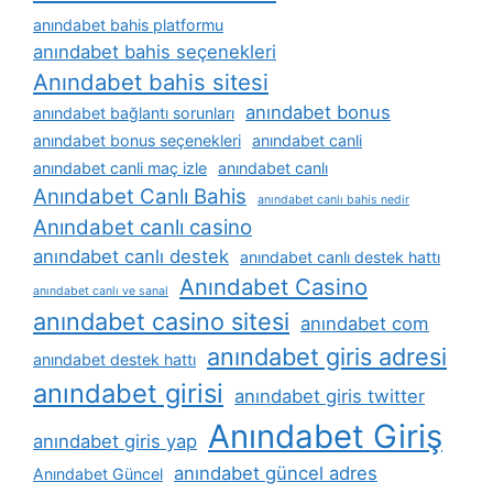
anındabet bahis platformu
anındabet bahis seçenekleri
Anındabet bahis sitesi
anındabet bonus
anındabet bağlantı sorunları
anındabet bonus seçenekleri
anındabet canli
anındabet canli maç izle
anındabet canlı
Anındabet Canlı Bahis
anındabet canlı bahis nedir
Anındabet canlı casino
anındabet canlı destek
anındabet canlı destek hattı
Anındabet Casino
anındabet canlı ve sanal
anındabet casino sitesi
anındabet com
anındabet giris adresi
anındabet destek hattı
anındabet girisi
anındabet giris twitter
Anındabet Giriş
anındabet giris yap
anındabet güncel adres
Anındabet Güncel