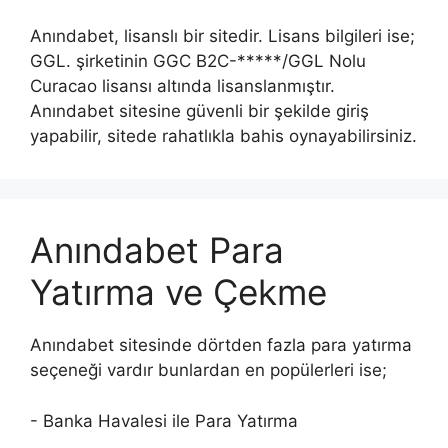
Anındabet, lisanslı bir sitedir. Lisans bilgileri ise;
GGL. şirketinin GGC B2C-*****/GGL Nolu
Curacao lisansı altında lisanslanmıştır.
Anındabet sitesine güvenli bir şekilde giriş
yapabilir, sitede rahatlıkla bahis oynayabilirsiniz.
Anındabet Para
Yatırma ve Çekme
Anındabet sitesinde dörtden fazla para yatırma
seçeneği vardır bunlardan en popülerleri ise;
- Banka Havalesi ile Para Yatırma