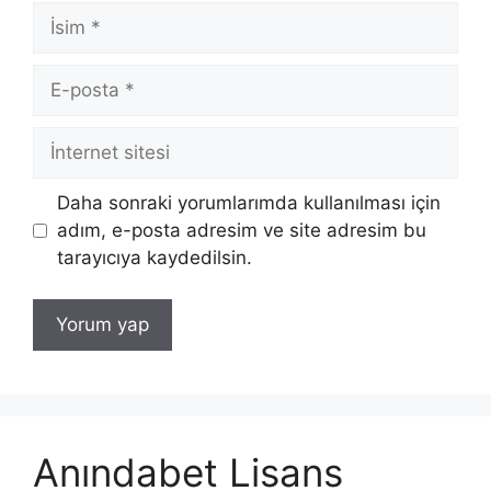
İsim
E-
posta
İnternet
sitesi
Daha sonraki yorumlarımda kullanılması için
adım, e-posta adresim ve site adresim bu
tarayıcıya kaydedilsin.
Anındabet Lisans