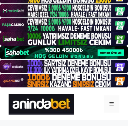
İçeriğe
atla
Menü