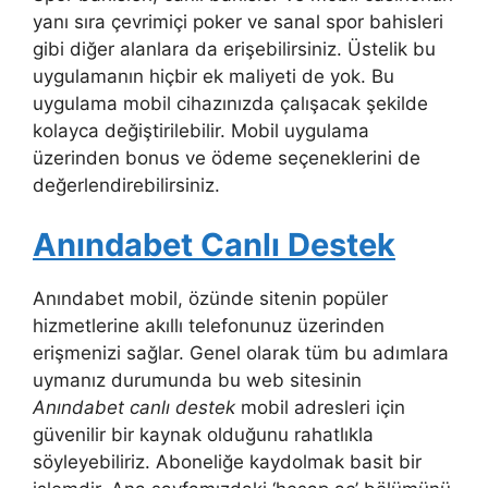
yanı sıra çevrimiçi poker ve sanal spor bahisleri
gibi diğer alanlara da erişebilirsiniz. Üstelik bu
uygulamanın hiçbir ek maliyeti de yok. Bu
uygulama mobil cihazınızda çalışacak şekilde
kolayca değiştirilebilir. Mobil uygulama
üzerinden bonus ve ödeme seçeneklerini de
değerlendirebilirsiniz.
Anındabet Canlı Destek
Anındabet mobil, özünde sitenin popüler
hizmetlerine akıllı telefonunuz üzerinden
erişmenizi sağlar. Genel olarak tüm bu adımlara
uymanız durumunda bu web sitesinin
Anındabet canlı destek
mobil adresleri için
güvenilir bir kaynak olduğunu rahatlıkla
söyleyebiliriz. Aboneliğe kaydolmak basit bir