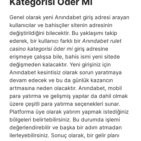
Kategorisi Öder Mi
Genel olarak yeni Anındabet giriş adresi arayan
kullanıcılar ve bahisçiler sitenin adresinin
değiştirildiğini bilecektir. Bu yaklaşımı takip
ederek, bir kullanıcı farklı bir
Anındabet rulet
casino kategorisi öder mi
giriş adresine
erişmeye çalışsa bile, bahis ismi yeni sitede
değişmeden kalacaktır. Yeni girişiniz için
Anındabet kesintisiz olarak sorun yaratmaya
devam edecek ve bu da günlük kazancın
artmasına neden olacaktır. Anındabet, mobil
para yatırma ve gelişmiş yapılar da dahil olmak
üzere çeşitli para yatırma seçenekleri sunar.
Platforma üye olarak yatırım yapmak istediğiniz
bölgeleri belirtebilirsiniz. Bu durumda işlemi
değerlendirebilir ve başka bir adım atmadan
ilerleyebilirsiniz. Sonuç olarak, bir gelir planı