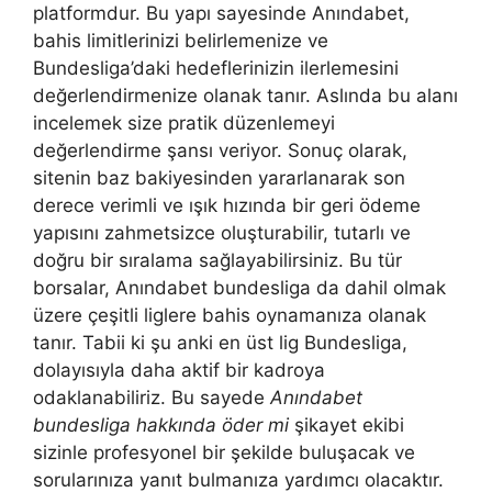
platformdur. Bu yapı sayesinde Anındabet,
bahis limitlerinizi belirlemenize ve
Bundesliga’daki hedeflerinizin ilerlemesini
değerlendirmenize olanak tanır. Aslında bu alanı
incelemek size pratik düzenlemeyi
değerlendirme şansı veriyor. Sonuç olarak,
sitenin baz bakiyesinden yararlanarak son
derece verimli ve ışık hızında bir geri ödeme
yapısını zahmetsizce oluşturabilir, tutarlı ve
doğru bir sıralama sağlayabilirsiniz. Bu tür
borsalar, Anındabet bundesliga da dahil olmak
üzere çeşitli liglere bahis oynamanıza olanak
tanır. Tabii ki şu anki en üst lig Bundesliga,
dolayısıyla daha aktif bir kadroya
odaklanabiliriz. Bu sayede
Anındabet
bundesliga hakkında öder mi
şikayet ekibi
sizinle profesyonel bir şekilde buluşacak ve
sorularınıza yanıt bulmanıza yardımcı olacaktır.