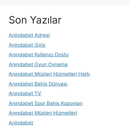
Son Yazılar
Anindabet Adresi
Anindabet Giriş
Anındabet Kullanıcı Dostu
Anındabet Oyun Oynama
Anındabet Müşteri Hizmetleri Hattı
Anındabet Bahis Dünyası
Anındabet TV
Anındabet Spor Bahis Kuponları
Anındabet Müşteri Hizmetleri
Anindabet