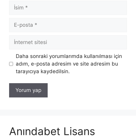
İsim
E-
posta
İnternet
sitesi
Daha sonraki yorumlarımda kullanılması için
adım, e-posta adresim ve site adresim bu
tarayıcıya kaydedilsin.
Anındabet Lisans