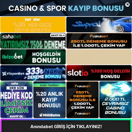
×
Anındabet GİRİŞ İÇİN TIKLAYINIZ!