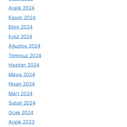
Aralık 2024
Kasım 2024
Ekim 2024
Eylül 2024
Ağustos 2024
Temmuz 2024
Haziran 2024
Mayıs 2024
Nisan 2024
Mart 2024
Şubat 2024
Ocak 2024
Aralık 2023