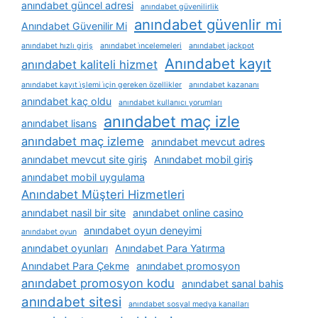
anındabet güncel adresi
anındabet güvenilirlik
anındabet güvenlir mi
Anındabet Güvenilir Mi
anındabet hızlı giriş
anındabet i̇ncelemeleri
anındabet jackpot
Anındabet kayıt
anındabet kaliteli hizmet
anındabet kayıt i̇şlemi i̇çin gereken özellikler
anındabet kazananı
anındabet kaç oldu
anındabet kullanıcı yorumları
anındabet maç izle
anındabet lisans
anındabet maç izleme
anındabet mevcut adres
anındabet mevcut site giriş
Anındabet mobil giriş
anındabet mobil uygulama
Anındabet Müşteri Hizmetleri
anındabet nasil bir site
anındabet online casino
anındabet oyun deneyimi
anındabet oyun
anındabet oyunları
Anındabet Para Yatırma
Anındabet Para Çekme
anındabet promosyon
anındabet promosyon kodu
anındabet sanal bahis
anındabet sitesi
anındabet sosyal medya kanalları