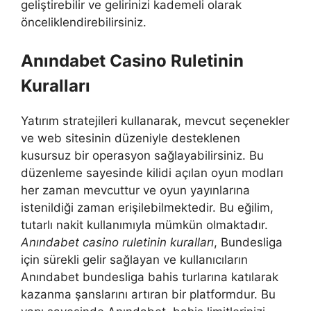
geliştirebilir ve gelirinizi kademeli olarak
önceliklendirebilirsiniz.
Anındabet Casino Ruletinin
Kuralları
Yatırım stratejileri kullanarak, mevcut seçenekler
ve web sitesinin düzeniyle desteklenen
kusursuz bir operasyon sağlayabilirsiniz. Bu
düzenleme sayesinde kilidi açılan oyun modları
her zaman mevcuttur ve oyun yayınlarına
istenildiği zaman erişilebilmektedir. Bu eğilim,
tutarlı nakit kullanımıyla mümkün olmaktadır.
Anındabet casino ruletinin kuralları
, Bundesliga
için sürekli gelir sağlayan ve kullanıcıların
Anındabet bundesliga bahis turlarına katılarak
kazanma şanslarını artıran bir platformdur. Bu