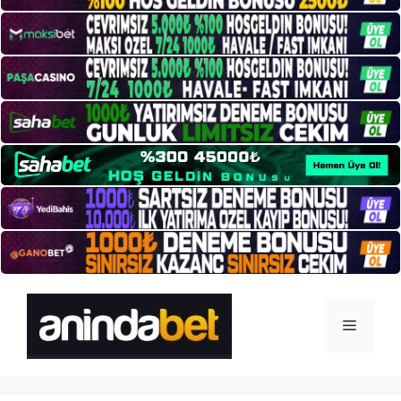
İçeriğe
atla
Menü