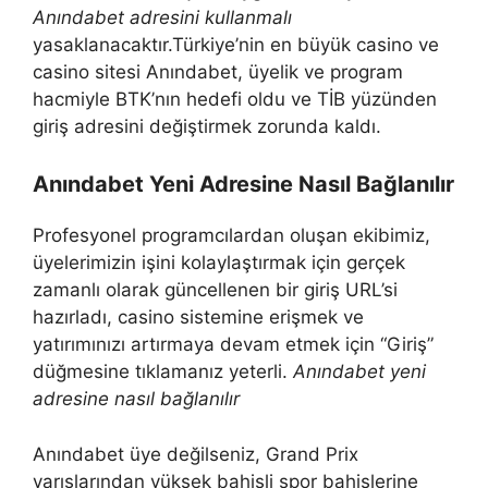
Anındabet adresini kullanmalı
yasaklanacaktır.Türkiye’nin en büyük casino ve
casino sitesi Anındabet, üyelik ve program
hacmiyle BTK’nın hedefi oldu ve TİB yüzünden
giriş adresini değiştirmek zorunda kaldı.
Anındabet Yeni Adresine Nasıl Bağlanılır
Profesyonel programcılardan oluşan ekibimiz,
üyelerimizin işini kolaylaştırmak için gerçek
zamanlı olarak güncellenen bir giriş URL’si
hazırladı, casino sistemine erişmek ve
yatırımınızı artırmaya devam etmek için “Giriş”
düğmesine tıklamanız yeterli.
Anındabet yeni
adresine nasıl bağlanılır
Anındabet üye değilseniz, Grand Prix
yarışlarından yüksek bahisli spor bahislerine