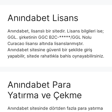
Anındabet Lisans
Anındabet, lisanslı bir sitedir. Lisans bilgileri ise;
GGL. şirketinin GGC B2C-*****/GGL Nolu
Curacao lisansı altında lisanslanmıştır.
Anındabet sitesine güvenli bir şekilde giriş
yapabilir, sitede rahatlıkla bahis oynayabilirsiniz.
Anındabet Para
Yatırma ve Çekme
Anındabet sitesinde dörtden fazla para yatırma