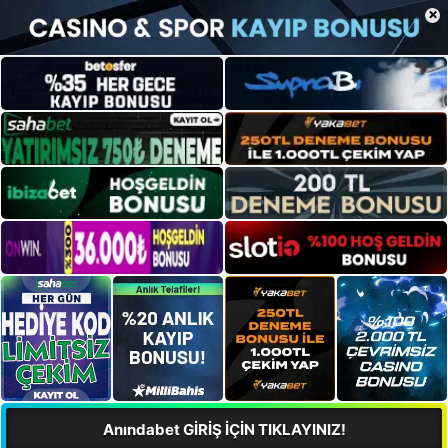
×
Anındabet GİRİŞ İÇİN TIKLAYINIZ!