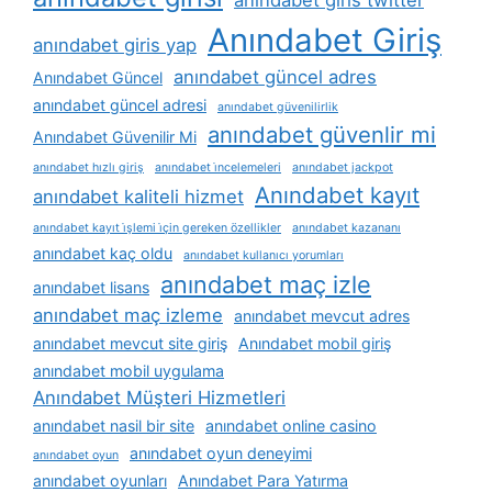
Anındabet Giriş
anındabet giris yap
anındabet güncel adres
Anındabet Güncel
anındabet güncel adresi
anındabet güvenilirlik
anındabet güvenlir mi
Anındabet Güvenilir Mi
anındabet hızlı giriş
anındabet i̇ncelemeleri
anındabet jackpot
Anındabet kayıt
anındabet kaliteli hizmet
anındabet kayıt i̇şlemi i̇çin gereken özellikler
anındabet kazananı
anındabet kaç oldu
anındabet kullanıcı yorumları
anındabet maç izle
anındabet lisans
anındabet maç izleme
anındabet mevcut adres
anındabet mevcut site giriş
Anındabet mobil giriş
anındabet mobil uygulama
Anındabet Müşteri Hizmetleri
anındabet nasil bir site
anındabet online casino
anındabet oyun deneyimi
anındabet oyun
anındabet oyunları
Anındabet Para Yatırma