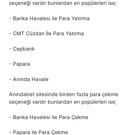
seçeneği vardır bunlardan en popülerleri ise;
- Banka Havalesi ile Para Yatırma
- CMT Cüzdan İle Para Yatırma
- Cepbank
- Papara
- Anında Havale
Anındabet sitesinde birden fazla para çekme
seçeneği vardır bunlardan en popülerleri ise;
- Banka Havalesi ile Para Çekme
- Papara ile Para Çekme