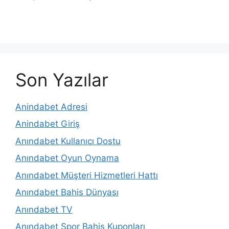
Son Yazılar
Anindabet Adresi
Anindabet Giriş
Anındabet Kullanıcı Dostu
Anındabet Oyun Oynama
Anındabet Müşteri Hizmetleri Hattı
Anındabet Bahis Dünyası
Anındabet TV
Anındabet Spor Bahis Kuponları