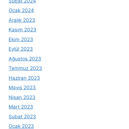
Şubat 2024
Ocak 2024
Aralık 2023
Kasım 2023
Ekim 2023
Eylül 2023
Ağustos 2023
Temmuz 2023
Haziran 2023
Mayıs 2023
Nisan 2023
Mart 2023
Şubat 2023
Ocak 2023