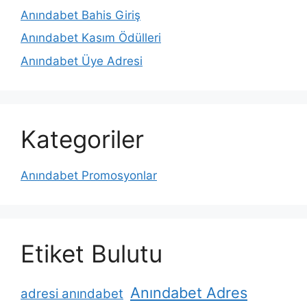
Anındabet Bahis Giriş
Anındabet Kasım Ödülleri
Anındabet Üye Adresi
Kategoriler
Anındabet Promosyonlar
Etiket Bulutu
Anındabet Adres
adresi anındabet