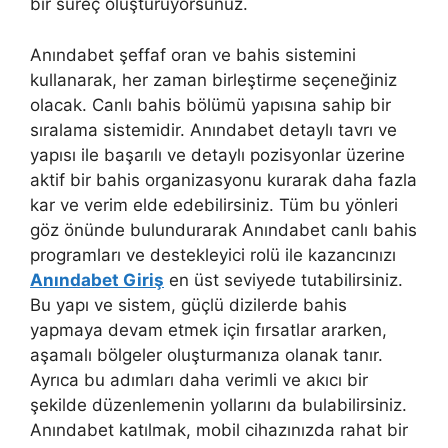
bir süreç oluşturuyorsunuz.
Anındabet şeffaf oran ve bahis sistemini
kullanarak, her zaman birleştirme seçeneğiniz
olacak. Canlı bahis bölümü yapısına sahip bir
sıralama sistemidir. Anındabet detaylı tavrı ve
yapısı ile başarılı ve detaylı pozisyonlar üzerine
aktif bir bahis organizasyonu kurarak daha fazla
kar ve verim elde edebilirsiniz. Tüm bu yönleri
göz önünde bulundurarak Anındabet canlı bahis
programları ve destekleyici rolü ile kazancınızı
Anındabet Giriş
en üst seviyede tutabilirsiniz.
Bu yapı ve sistem, güçlü dizilerde bahis
yapmaya devam etmek için fırsatlar ararken,
aşamalı bölgeler oluşturmanıza olanak tanır.
Ayrıca bu adımları daha verimli ve akıcı bir
şekilde düzenlemenin yollarını da bulabilirsiniz.
Anındabet katılmak, mobil cihazınızda rahat bir