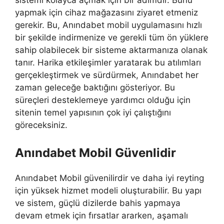
yapmak için cihaz mağazasını ziyaret etmeniz
gerekir. Bu, Anındabet mobil uygulamasını hızlı
bir şekilde indirmenize ve gerekli tüm ön yüklere
sahip olabilecek bir sisteme aktarmanıza olanak
tanır. Harika etkileşimler yaratarak bu atılımları
gerçekleştirmek ve sürdürmek, Anındabet her
zaman geleceğe baktığını gösteriyor. Bu
süreçleri desteklemeye yardımcı olduğu için
sitenin temel yapısının çok iyi çalıştığını
göreceksiniz.
Anındabet Mobil Güvenlidir
Anındabet Mobil güvenilirdir ve daha iyi reyting
için yüksek hizmet modeli oluşturabilir. Bu yapı
ve sistem, güçlü dizilerde bahis yapmaya
devam etmek için fırsatlar ararken, aşamalı