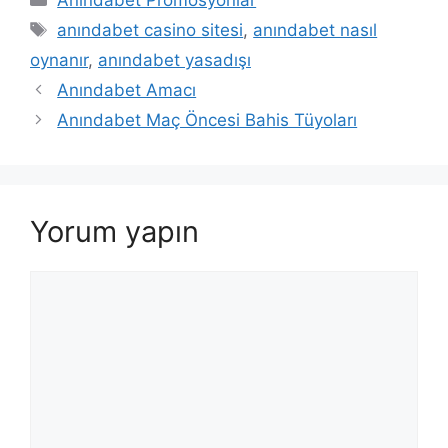
Etiketler
anındabet casino sitesi
,
anındabet nasıl
oynanır
,
anındabet yasadışı
Anındabet Amacı
Anındabet Maç Öncesi Bahis Tüyoları
Yorum yapın
Yorum