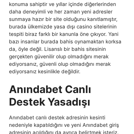
konuma sahiptir ve yıllar içinde diğerlerinden
daha deneyimli ve her zaman yeni adresler
sunmaya hazır bir site olduğunu kanıtlamıştır,
burada ülkemizde yasa dışı casino sitelerinin
tespiti biraz farklı bir kanunla öne çıkıyor. Yani
bazı insanlar burada bahis oynamaktan korksa
da, öyle değil. Lisanslı bir bahis sitesinin
gerçekten güvenilir olup olmadığını merak
ediyorsanız, güvenli olup olmadığını merak
ediyorsanız kesinlikle değildir.
Anındabet Canlı
Destek Yasadışı
Anındabet canlı destek adresinin kesinti
nedeniyle kapatıldığını ve yeni Anındabet giriş
adresinin açıldığını da ayrıca belirtmek isteriz.