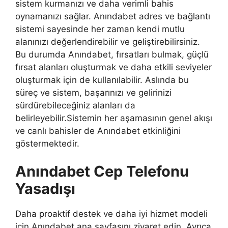
sistem kurmanızı ve daha verimli bahis
oynamanızı sağlar. Anındabet adres ve bağlantı
sistemi sayesinde her zaman kendi mutlu
alanınızı değerlendirebilir ve geliştirebilirsiniz.
Bu durumda Anındabet, fırsatları bulmak, güçlü
fırsat alanları oluşturmak ve daha etkili seviyeler
oluşturmak için de kullanılabilir. Aslında bu
süreç ve sistem, başarınızı ve gelirinizi
sürdürebileceğiniz alanları da
belirleyebilir.Sistemin her aşamasının genel akışı
ve canlı bahisler de Anındabet etkinliğini
göstermektedir.
Anındabet Cep Telefonu
Yasadışı
Daha proaktif destek ve daha iyi hizmet modeli
için Anındabet ana sayfasını ziyaret edin. Ayrıca