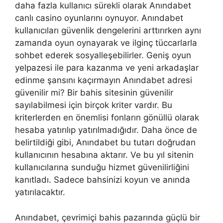
daha fazla kullanıcı sürekli olarak Anındabet
canlı casino oyunlarını oynuyor. Anındabet
kullanıcıları güvenlik dengelerini arttırırken aynı
zamanda oyun oynayarak ve ilginç tüccarlarla
sohbet ederek sosyalleşebilirler. Geniş oyun
yelpazesi ile para kazanma ve yeni arkadaşlar
edinme şansını kaçırmayın Anındabet adresi
güvenilir mi? Bir bahis sitesinin güvenilir
sayılabilmesi için birçok kriter vardır. Bu
kriterlerden en önemlisi fonların gönüllü olarak
hesaba yatırılıp yatırılmadığıdır. Daha önce de
belirtildiği gibi, Anındabet bu tutarı doğrudan
kullanıcının hesabına aktarır. Ve bu yıl sitenin
kullanıcılarına sunduğu hizmet güvenilirliğini
kanıtladı. Sadece bahsinizi koyun ve anında
yatırılacaktır.
Anındabet, çevrimiçi bahis pazarında güçlü bir