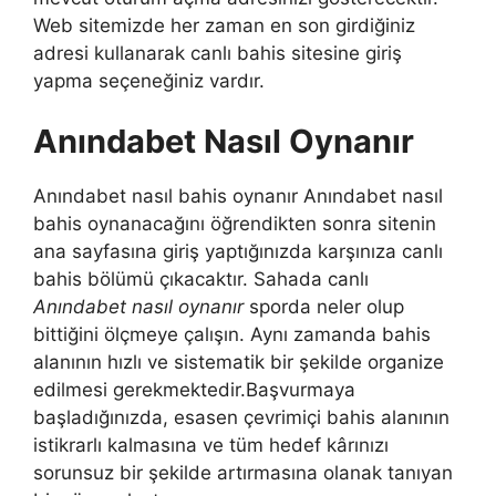
Web sitemizde her zaman en son girdiğiniz
adresi kullanarak canlı bahis sitesine giriş
yapma seçeneğiniz vardır.
Anındabet Nasıl Oynanır
Anındabet nasıl bahis oynanır Anındabet nasıl
bahis oynanacağını öğrendikten sonra sitenin
ana sayfasına giriş yaptığınızda karşınıza canlı
bahis bölümü çıkacaktır. Sahada canlı
Anındabet nasıl oynanır
sporda neler olup
bittiğini ölçmeye çalışın. Aynı zamanda bahis
alanının hızlı ve sistematik bir şekilde organize
edilmesi gerekmektedir.Başvurmaya
başladığınızda, esasen çevrimiçi bahis alanının
istikrarlı kalmasına ve tüm hedef kârınızı
sorunsuz bir şekilde artırmasına olanak tanıyan