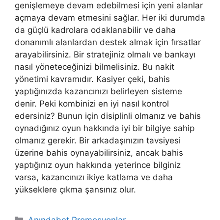
genişlemeye devam edebilmesi için yeni alanlar
açmaya devam etmesini sağlar. Her iki durumda
da güçlü kadrolara odaklanabilir ve daha
donanımlı alanlardan destek almak için fırsatlar
arayabilirsiniz. Bir stratejiniz olmalı ve bankayı
nasıl yöneteceğinizi bilmelisiniz. Bu nakit
yönetimi kavramıdır. Kasiyer çeki, bahis
yaptığınızda kazancınızı belirleyen sisteme
denir. Peki kombinizi en iyi nasıl kontrol
edersiniz? Bunun için disiplinli olmanız ve bahis
oynadığınız oyun hakkında iyi bir bilgiye sahip
olmanız gerekir. Bir arkadaşınızın tavsiyesi
üzerine bahis oynayabilirsiniz, ancak bahis
yaptığınız oyun hakkında yeterince bilginiz
varsa, kazancınızı ikiye katlama ve daha
yükseklere çıkma şansınız olur.
Kategoriler
Anındabet Promosyonlar