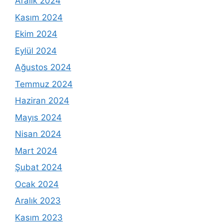
Aralık 2024
Kasım 2024
Ekim 2024
Eylül 2024
Ağustos 2024
Temmuz 2024
Haziran 2024
Mayıs 2024
Nisan 2024
Mart 2024
Şubat 2024
Ocak 2024
Aralık 2023
Kasım 2023