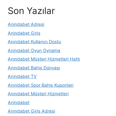
Son Yazılar
Anindabet Adresi
Anindabet Giriş
Anındabet Kullanıcı Dostu
Anındabet Oyun Oynama
Anındabet Müşteri Hizmetleri Hattı
Anındabet Bahis Dünyası
Anındabet TV
Anındabet Spor Bahis Kuponları
Anındabet Müşteri Hizmetleri
Anindabet
Anındabet Giriş Adresi