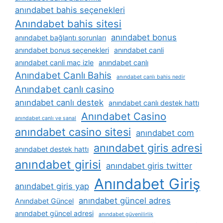
anındabet bahis seçenekleri
Anındabet bahis sitesi
anındabet bonus
anındabet bağlantı sorunları
anındabet bonus seçenekleri
anındabet canli
anındabet canli maç izle
anındabet canlı
Anındabet Canlı Bahis
anındabet canlı bahis nedir
Anındabet canlı casino
anındabet canlı destek
anındabet canlı destek hattı
Anındabet Casino
anındabet canlı ve sanal
anındabet casino sitesi
anındabet com
anındabet giris adresi
anındabet destek hattı
anındabet girisi
anındabet giris twitter
Anındabet Giriş
anındabet giris yap
anındabet güncel adres
Anındabet Güncel
anındabet güncel adresi
anındabet güvenilirlik