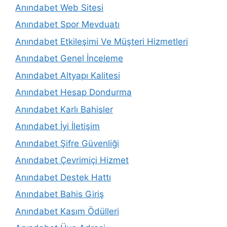
Anındabet Web Sitesi
Anındabet Spor Mevduatı
Anındabet Etkileşimi Ve Müşteri Hizmetleri
Anındabet Genel İnceleme
Anındabet Altyapı Kalitesi
Anındabet Hesap Dondurma
Anındabet Karlı Bahisler
Anındabet İyi İletişim
Anındabet Şifre Güvenliği
Anındabet Çevrimiçi Hizmet
Anındabet Destek Hattı
Anındabet Bahis Giriş
Anındabet Kasım Ödülleri