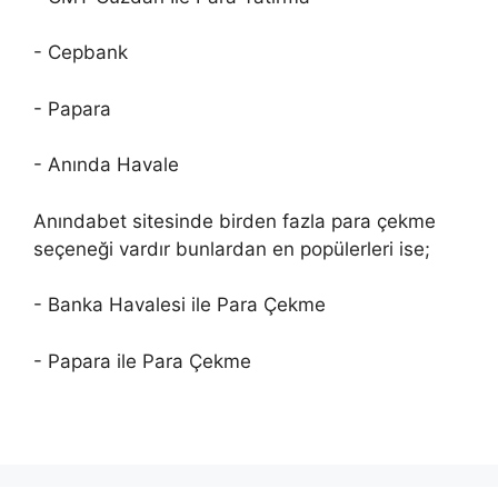
- Cepbank
- Papara
- Anında Havale
Anındabet sitesinde birden fazla para çekme
seçeneği vardır bunlardan en popülerleri ise;
- Banka Havalesi ile Para Çekme
- Papara ile Para Çekme