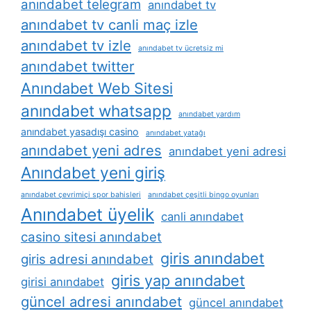
anındabet telegram
anındabet tv
anındabet tv canli maç izle
anındabet tv izle
anındabet tv ücretsiz mi
anındabet twitter
Anındabet Web Sitesi
anındabet whatsapp
anındabet yardım
anındabet yasadışı casino
anındabet yatağı
anındabet yeni adres
anındabet yeni adresi
Anındabet yeni giriş
anındabet çevrimiçi spor bahisleri
anındabet çeşitli bingo oyunları
Anındabet üyelik
canli anındabet
casino sitesi anındabet
giris anındabet
giris adresi anındabet
giris yap anındabet
girisi anındabet
güncel adresi anındabet
güncel anındabet