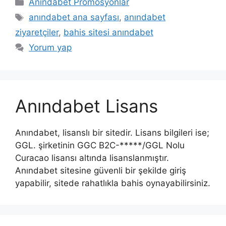
Kategoriler
Anındabet Promosyonlar
Etiketler
anındabet ana sayfası
,
anındabet
ziyaretçiler
,
bahis sitesi anındabet
Yorum yap
Anındabet Lisans
Anındabet, lisanslı bir sitedir. Lisans bilgileri ise;
GGL. şirketinin GGC B2C-*****/GGL Nolu
Curacao lisansı altında lisanslanmıştır.
Anındabet sitesine güvenli bir şekilde giriş
yapabilir, sitede rahatlıkla bahis oynayabilirsiniz.