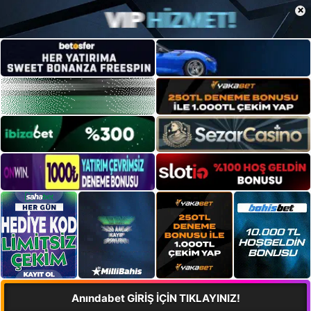
×
Anındabet GİRİŞ İÇİN TIKLAYINIZ!