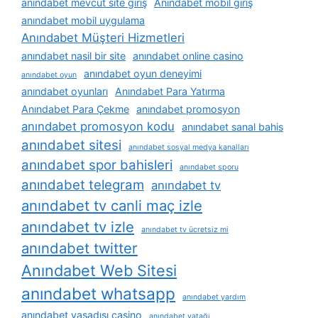
anındabet mevcut site giriş
Anındabet mobil giriş
anındabet mobil uygulama
Anındabet Müşteri Hizmetleri
anındabet nasil bir site
anındabet online casino
anındabet oyun deneyimi
anındabet oyun
anındabet oyunları
Anındabet Para Yatırma
Anındabet Para Çekme
anındabet promosyon
anındabet promosyon kodu
anındabet sanal bahis
anındabet sitesi
anındabet sosyal medya kanalları
anındabet spor bahisleri
anındabet sporu
anındabet telegram
anındabet tv
anındabet tv canli maç izle
anındabet tv izle
anındabet tv ücretsiz mi
anındabet twitter
Anındabet Web Sitesi
anındabet whatsapp
anındabet yardım
anındabet yasadışı casino
anındabet yatağı