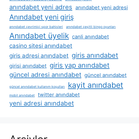
anındabet yeni adres
anındabet yeni adresi
Anındabet yeni giriş
anındabet çevrimiçi spor bahisleri
anındabet çeşitli bingo oyunları
Anındabet üyelik
canli anındabet
casino sitesi anındabet
giris anındabet
giris adresi anındabet
giris yap anındabet
girisi anındabet
güncel adresi anındabet
güncel anındabet
kayit anındabet
güncel anındabet kullanım koşulları
twitter anındabet
mobil anındabet
yeni adresi anındabet