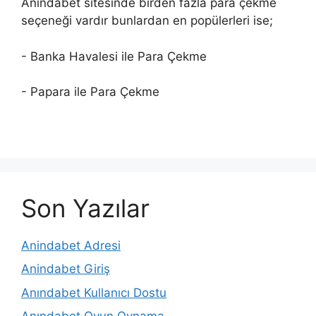
Anındabet sitesinde birden fazla para çekme
seçeneği vardır bunlardan en popülerleri ise;
- Banka Havalesi ile Para Çekme
- Papara ile Para Çekme
Son Yazılar
Anindabet Adresi
Anindabet Giriş
Anındabet Kullanıcı Dostu